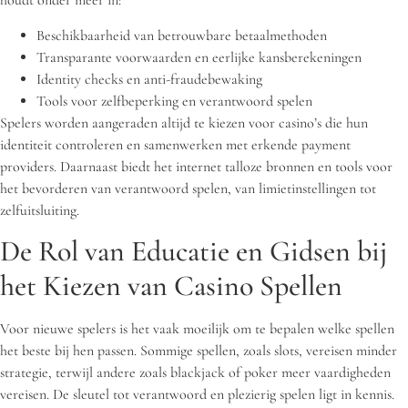
houdt onder meer in:
Beschikbaarheid van betrouwbare betaalmethoden
Transparante voorwaarden en eerlijke kansberekeningen
Identity checks en anti-fraudebewaking
Tools voor zelfbeperking en verantwoord spelen
Spelers worden aangeraden altijd te kiezen voor casino’s die hun
identiteit controleren en samenwerken met erkende payment
providers. Daarnaast biedt het internet talloze bronnen en tools voor
het bevorderen van verantwoord spelen, van limietinstellingen tot
zelfuitsluiting.
De Rol van Educatie en Gidsen bij
het Kiezen van Casino Spellen
Voor nieuwe spelers is het vaak moeilijk om te bepalen welke spellen
het beste bij hen passen. Sommige spellen, zoals slots, vereisen minder
strategie, terwijl andere zoals blackjack of poker meer vaardigheden
vereisen. De sleutel tot verantwoord en plezierig spelen ligt in kennis.