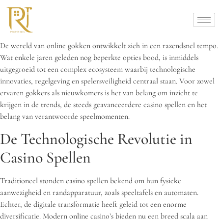
De wereld van online gokken ontwikkelt zich in een razendsnel tempo.
Wat enkele jaren geleden nog beperkte opties bood, is inmiddels
uitgegroeid tot een complex ecosysteem waarbij technologische
innovaties, regelgeving en spelersveiligheid centraal staan. Voor zowel
ervaren gokkers als nieuwkomers is het van belang om inzicht te
krijgen in de trends, de steeds geavanceerdere casino spellen en het
belang van verantwoorde speelmomenten.
De Technologische Revolutie in
Casino Spellen
Traditioneel stonden casino spellen bekend om hun fysieke
aanwezigheid en randapparatuur, zoals speeltafels en automaten.
Echter, de digitale transformatie heeft geleid tot een enorme
diversificatie. Modern online casino’s bieden nu een breed scala aan