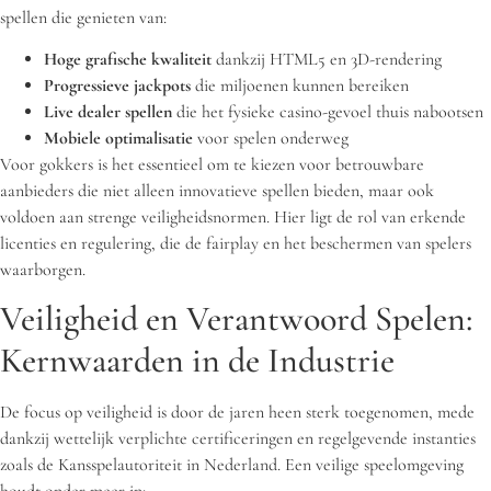
spellen die genieten van:
Hoge grafische kwaliteit
dankzij HTML5 en 3D-rendering
Progressieve jackpots
die miljoenen kunnen bereiken
Live dealer spellen
die het fysieke casino-gevoel thuis nabootsen
Mobiele optimalisatie
voor spelen onderweg
Voor gokkers is het essentieel om te kiezen voor betrouwbare
aanbieders die niet alleen innovatieve spellen bieden, maar ook
voldoen aan strenge veiligheidsnormen. Hier ligt de rol van erkende
licenties en regulering, die de fairplay en het beschermen van spelers
waarborgen.
Veiligheid en Verantwoord Spelen:
Kernwaarden in de Industrie
De focus op veiligheid is door de jaren heen sterk toegenomen, mede
dankzij wettelijk verplichte certificeringen en regelgevende instanties
zoals de Kansspelautoriteit in Nederland. Een veilige speelomgeving