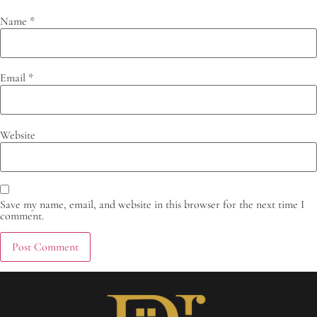
Name
*
Email
*
Website
Save my name, email, and website in this browser for the next time I
comment.