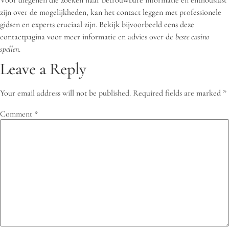
Voor diegenen die zoeken naar betrouwbare informatie en enthousiast
zijn over de mogelijkheden, kan het contact leggen met professionele
gidsen en experts cruciaal zijn. Bekijk bijvoorbeeld eens deze
contactpagina voor meer informatie en advies over de
beste casino
spellen
.
Leave a Reply
Your email address will not be published.
Required fields are marked
*
Comment
*