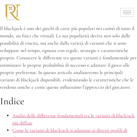
Il blackjack è uno dei giochi di carte più popolari nei casinò di tutto il
mondo, sia fisici che virtuali. La sua popolarità deriva non solo dalle
possibilità di vincita, ma anche dalla varietà di varianti che si sono
sviluppate nel tempo, ognuna con regole, strategie e caratteristiche
proprie. Conoscere le differenze tra queste varianti è fondamentale per
ottimizzare le proprie probabilità di successo e adattare il gioco alle
proprie preferenze. In questo articolo analizzeremo le principali
varianti di blackjack disponibili, evidenziando le caratteristiche che le
rendono uniche e come queste influenzino l’approccio del giocatore.
Indice
Analisi delle differenze fondamentali tra le varianti di blackjack
più diffuse
Come le varianti di blackjack si adattano ai diversi profili di