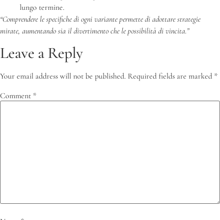
lungo termine.
“Comprendere le specifiche di ogni variante permette di adottare strategie
mirate, aumentando sia il divertimento che le possibilità di vincita.”
Leave a Reply
Your email address will not be published.
Required fields are marked
*
Comment
*