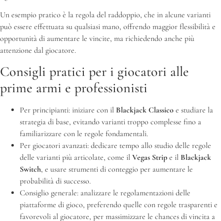
Un esempio pratico è la regola del raddoppio, che in alcune varianti
può essere effettuata su qualsiasi mano, offrendo maggior flessibilità e
opportunità di aumentare le vincite, ma richiedendo anche più
attenzione dal giocatore.
Consigli pratici per i giocatori alle
prime armi e professionisti
Per principianti: iniziare con il
Blackjack Classico
e studiare la
strategia di base, evitando varianti troppo complesse fino a
familiarizzare con le regole fondamentali.
Per giocatori avanzati: dedicare tempo allo studio delle regole
delle varianti più articolate, come il
Vegas Strip
e il
Blackjack
Switch
, e usare strumenti di conteggio per aumentare le
probabilità di successo.
Consiglio generale: analizzare le regolamentazioni delle
piattaforme di gioco, preferendo quelle con regole trasparenti e
favorevoli al giocatore, per massimizzare le chances di vincita a