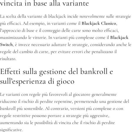
vincita in base alla variante
La scelta della variante di blackjack incide notevolmente sulle strategie
più efficaci. Ad esempio, in varianti come il
Blackjack Classico
,
l’approccio di base e il conteggio delle carte sono molto efficaci,
massimizzando le vittorie. In varianti più complesse come il
Blackjack
Switch
, è invece necessario adattare le strategie, considerando anche le
regole del cambio di carte, per evitare errori che penalizzano il
risultato.
Effetti sulla gestione del bankroll e
sull’esperienza di gioco
Le varianti con regole più favorevoli al giocatore generalmente
riducono il rischio di perdite repentine, permettendo una gestione del
bankroll più sostenibile. Al contrario, versioni più complesse o con
regole restrittive possono portare a strategie più aggressive,
aumentando sia le possibilità di vincita che il rischio di perdite
significative.