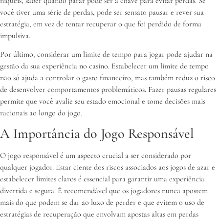
níqueis, saber quando parar pode ser a chave para evitar perdas. Se
você tiver uma série de perdas, pode ser sensato pausar e rever sua
estratégia, em vez de tentar recuperar o que foi perdido de forma
impulsiva.
Por último, considerar um limite de tempo para jogar pode ajudar na
gestão da sua experiência no casino. Estabelecer um limite de tempo
não só ajuda a controlar o gasto financeiro, mas também reduz o risco
de desenvolver comportamentos problemáticos. Fazer pausas regulares
permite que você avalie seu estado emocional e tome decisões mais
racionais ao longo do jogo.
A Importância do Jogo Responsável
O jogo responsável é um aspecto crucial a ser considerado por
qualquer jogador. Estar ciente dos riscos associados aos jogos de azar e
estabelecer limites claros é essencial para garantir uma experiência
divertida e segura. É recomendável que os jogadores nunca apostem
mais do que podem se dar ao luxo de perder e que evitem o uso de
estratégias de recuperação que envolvam apostas altas em perdas