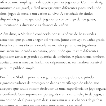
oferece uma ampla gama de opções para os jogadores. Com um design
intuitivo e amigável, é fácil navegar entre diferentes jogos, incluindo
slots, jogos de mesa e um casino ao vivo. A variedade de títulos
disponíveis garante que cada jogador encontre algo de seu gosto,
aumentando a diversão e as chances de vitória.
Além disso, o Slotlair é conhecido por seus bônus de boas-vindas
atraentes, que podem chegar até €3.000, junto com 450 rodadas grátis.
Esses incentivos são uma excelente maneira para novos jogadores
iniciarem sua jornada no casino, permitindo que testem diferentes
jogos sem arriscar grandes quantias de dinheiro. A plataforma também
aceita diversas moedas, incluindo criptomoedas, tornando-a acessível
para um público amplo.
Por fim, o Slotlair prioriza a segurança dos jogadores, seguindo
rigorosos padrões de proteção de dados e verificação de idade. Isso
assegura que todos possam desfrutar de uma experiência de jogo segura
e confiável. Com suporte em português e uma vasta seleção de jogos, é
um destino ideal para quem deseja maximizar suas chances de ganhar
enquanto se diverte em um ambiente seguro e amigável.