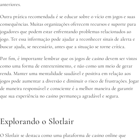
anteriores.
Outra prática recomendada é se educar sobre o vício em jogos e suas
consequências. Muitas organizações oferecem recursos e suporte para
jogadores que podem estar enfrentando problemas relacionados ao
jogo. Ter essa informação pode ajudar a reconhecer sinais de alerta e
buscar ajuda, se necessário, antes que a situação se torne crítica.
Por fim, é importante lembrar que os jogos de casino devem ser vistos
como uma forma de entretenimento, e não como um meio de gerar
renda. Manter uma mentalidade saudável e positiva em relação aos
jogos pode aumentar a diversão e diminuir o risco de frustrações. Jogar
de maneira responsável e consciente é a melhor maneira de garantir
que sua experiência no casino permaneça agradável e segura.
Explorando o Slotlair
O Slotlair se destaca como uma plataforma de casino online que