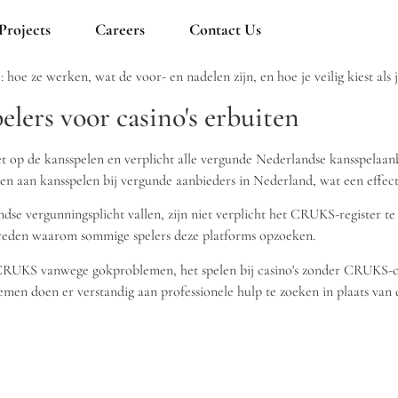
Projects
Careers
Contact Us
hoe ze werken, wat de voor- en nadelen zijn, en hoe je veilig kiest als j
ers voor casino's erbuiten
 de kansspelen en verplicht alle vergunde Nederlandse kansspelaanbiede
en aan kansspelen bij vergunde aanbieders in Nederland, wat een effe
andse vergunningsplicht vallen, zijn niet verplicht het CRUKS-register t
e reden waarom sommige spelers deze platforms opzoeken.
in CRUKS vanwege gokproblemen, het spelen bij casino's zonder CRUKS-co
men doen er verstandig aan professionele hulp te zoeken in plaats van d