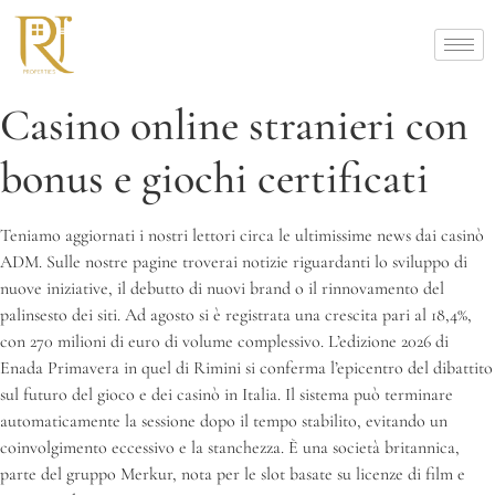
Casino online stranieri con
bonus e giochi certificati
Teniamo aggiornati i nostri lettori circa le ultimissime news dai casinò
ADM. Sulle nostre pagine troverai notizie riguardanti lo sviluppo di
nuove iniziative, il debutto di nuovi brand o il rinnovamento del
palinsesto dei siti. Ad agosto si è registrata una crescita pari al 18,4%,
con 270 milioni di euro di volume complessivo. L’edizione 2026 di
Enada Primavera in quel di Rimini si conferma l’epicentro del dibattito
sul futuro del gioco e dei casinò in Italia. Il sistema può terminare
automaticamente la sessione dopo il tempo stabilito, evitando un
coinvolgimento eccessivo e la stanchezza. È una società britannica,
parte del gruppo Merkur, nota per le slot basate su licenze di film e