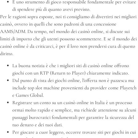
È uno strumento di gioco responsabile fondamentale per evitare
di spendere più di quanto avevi previsto.
Per le ragioni sopra esposte, noi ti consigliamo di divertirti nei migliori
casinò, ovvero in quelli che sono padroni di una concessione
AAMS/ADM. Da tempo, nel mondo dei casinò online, si discute sui
limiti di importo che gli utenti possono scommettere. E se il mondo dei
casinò online è da criticarci, è per il loro non prendersi cura di questo
diritto.
La buona notizia è che i migliori siti di casinò online offrono
giochi con un RTP (Return to Player) chiaramente indicato.
Dal punto di vista dei giochi online, l’offerta non è pazzesca ma
include top slot machine provenienti da provider come Playetch
e Games Global.
Registrare un conto su un casinò online in Italia è un processo
ormai molto rapido e semplice, ma richiede attenzione su alcuni
passaggi burocratici fondamentali per garantire la sicurezza del
tuo denaro e dei tuoi dati.
Per giocare a cuor leggero, occorre trovare siti per giochi in cui