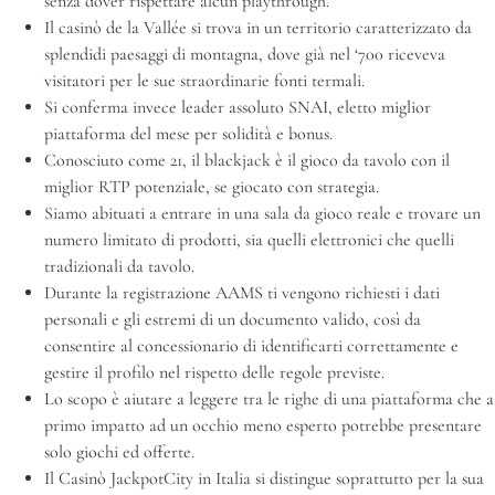
senza dover rispettare alcun playthrough.
Il casinò de la Vallée si trova in un territorio caratterizzato da
splendidi paesaggi di montagna, dove già nel ‘700 riceveva
visitatori per le sue straordinarie fonti termali.
Si conferma invece leader assoluto SNAI, eletto miglior
piattaforma del mese per solidità e bonus.
Conosciuto come 21, il blackjack è il gioco da tavolo con il
miglior RTP potenziale, se giocato con strategia.
Siamo abituati a entrare in una sala da gioco reale e trovare un
numero limitato di prodotti, sia quelli elettronici che quelli
tradizionali da tavolo.
Durante la registrazione AAMS ti vengono richiesti i dati
personali e gli estremi di un documento valido, così da
consentire al concessionario di identificarti correttamente e
gestire il profilo nel rispetto delle regole previste.
Lo scopo è aiutare a leggere tra le righe di una piattaforma che a
primo impatto ad un occhio meno esperto potrebbe presentare
solo giochi ed offerte.
Il Casinò JackpotCity in Italia si distingue soprattutto per la sua