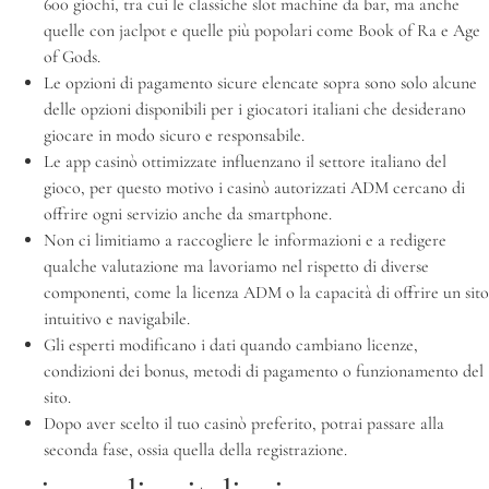
600 giochi, tra cui le classiche slot machine da bar, ma anche
quelle con jaclpot e quelle più popolari come Book of Ra e Age
of Gods.
Le opzioni di pagamento sicure elencate sopra sono solo alcune
delle opzioni disponibili per i giocatori italiani che desiderano
giocare in modo sicuro e responsabile.
Le app casinò ottimizzate influenzano il settore italiano del
gioco, per questo motivo i casinò autorizzati ADM cercano di
offrire ogni servizio anche da smartphone.
Non ci limitiamo a raccogliere le informazioni e a redigere
qualche valutazione ma lavoriamo nel rispetto di diverse
componenti, come la licenza ADM o la capacità di offrire un sito
intuitivo e navigabile.
Gli esperti modificano i dati quando cambiano licenze,
condizioni dei bonus, metodi di pagamento o funzionamento del
sito.
Dopo aver scelto il tuo casinò preferito, potrai passare alla
seconda fase, ossia quella della registrazione.