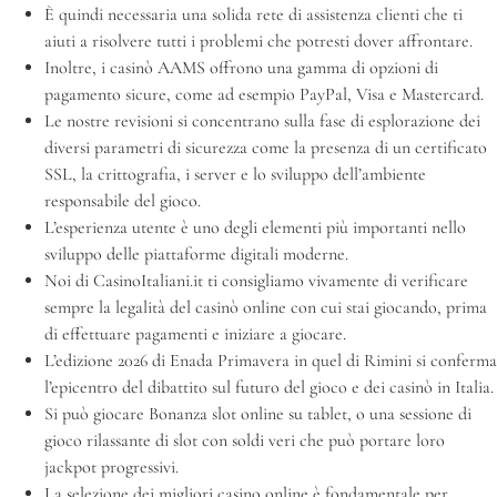
È quindi necessaria una solida rete di assistenza clienti che ti
aiuti a risolvere tutti i problemi che potresti dover affrontare.
Inoltre, i casinò AAMS offrono una gamma di opzioni di
pagamento sicure, come ad esempio PayPal, Visa e Mastercard.
Le nostre revisioni si concentrano sulla fase di esplorazione dei
diversi parametri di sicurezza come la presenza di un certificato
SSL, la crittografia, i server e lo sviluppo dell’ambiente
responsabile del gioco.
L’esperienza utente è uno degli elementi più importanti nello
sviluppo delle piattaforme digitali moderne.
Noi di CasinoItaliani.it ti consigliamo vivamente di verificare
sempre la legalità del casinò online con cui stai giocando, prima
di effettuare pagamenti e iniziare a giocare.
L’edizione 2026 di Enada Primavera in quel di Rimini si conferma
l’epicentro del dibattito sul futuro del gioco e dei casinò in Italia.
Si può giocare Bonanza slot online su tablet, o una sessione di
gioco rilassante di slot con soldi veri che può portare loro
jackpot progressivi.
La selezione dei migliori casino online è fondamentale per