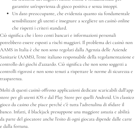
garantire un’esperienza di gioco positiva e senza intoppi.
Un dato preoccupante, che evidenzia quanto sia fondamentale
sensibilizzare gli utenti e insegnare a scegliere un casinò online
che rispetti i criteri standard.
Ciò significa che i loro conti bancari e informazioni personali
potrebbero essere esposti a rischi maggiori. Il problema dei casinò non
AAMS in Italia è che non sono regolati dalla Agenzia delle Aziende
Sanitarie (AAMS), l’ente italiano responsabile della regolamentazione e
controllo dei giochi d’azzardo. Ciò significa che non sono soggetti a
controlli rigorosi e non sono tenuti a rispettare le norme di sicurezza e
trasparenza.
Molti di questi casinò offrono applicazioni dedicate scaricabili dall’app
store per gli utenti iOS e dal Play Store per quelli Android. Un classico
gioco da casino che piace perché c’è tutta l’adrenalina di sfidare il
banco. Infatti, il blackjack presuppone una maggiore astuzia e abilità
da parte del giocatore anche l’esito di ogni giocata dipende dalle carte
e dalla fortuna.