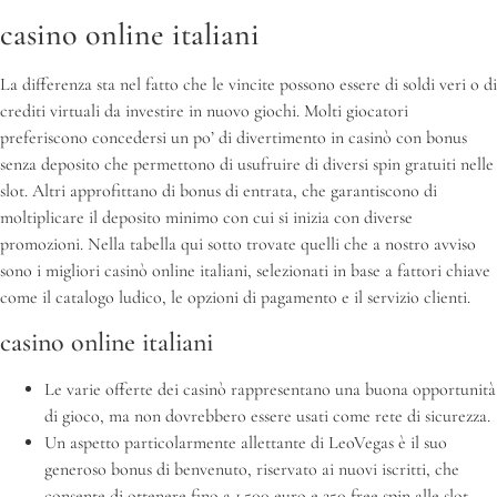
casino online italiani
La differenza sta nel fatto che le vincite possono essere di soldi veri o di
crediti virtuali da investire in nuovo giochi. Molti giocatori
preferiscono concedersi un po’ di divertimento in casinò con bonus
senza deposito che permettono di usufruire di diversi spin gratuiti nelle
slot. Altri approfittano di bonus di entrata, che garantiscono di
moltiplicare il deposito minimo con cui si inizia con diverse
promozioni. Nella tabella qui sotto trovate quelli che a nostro avviso
sono i migliori casinò online italiani, selezionati in base a fattori chiave
come il catalogo ludico, le opzioni di pagamento e il servizio clienti.
casino online italiani
Le varie offerte dei casinò rappresentano una buona opportunità
di gioco, ma non dovrebbero essere usati come rete di sicurezza.
Un aspetto particolarmente allettante di LeoVegas è il suo
generoso bonus di benvenuto, riservato ai nuovi iscritti, che
consente di ottenere fino a 1.500 euro e 250 free spin alle slot