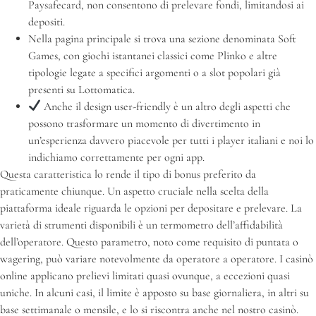
Paysafecard, non consentono di prelevare fondi, limitandosi ai
depositi.
Nella pagina principale si trova una sezione denominata Soft
Games, con giochi istantanei classici come Plinko e altre
tipologie legate a specifici argomenti o a slot popolari già
presenti su Lottomatica.
Anche il design user-friendly è un altro degli aspetti che
possono trasformare un momento di divertimento in
un’esperienza davvero piacevole per tutti i player italiani e noi lo
indichiamo correttamente per ogni app.
Questa caratteristica lo rende il tipo di bonus preferito da
praticamente chiunque. Un aspetto cruciale nella scelta della
piattaforma ideale riguarda le opzioni per depositare e prelevare. La
varietà di strumenti disponibili è un termometro dell’affidabilità
dell’operatore. Questo parametro, noto come requisito di puntata o
wagering, può variare notevolmente da operatore a operatore. I casinò
online applicano prelievi limitati quasi ovunque, a eccezioni quasi
uniche. In alcuni casi, il limite è apposto su base giornaliera, in altri su
base settimanale o mensile, e lo si riscontra anche nel nostro casinò.