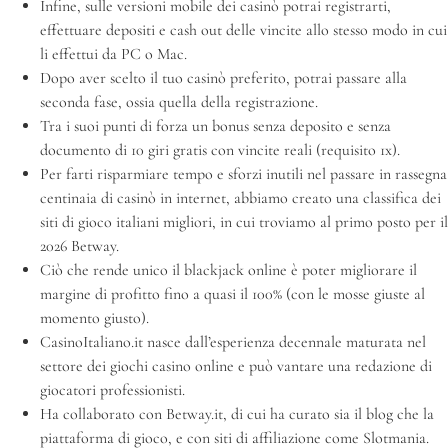
Infine, sulle versioni mobile dei casinò potrai registrarti,
effettuare depositi e cash out delle vincite allo stesso modo in cui
li effettui da PC o Mac.
Dopo aver scelto il tuo casinò preferito, potrai passare alla
seconda fase, ossia quella della registrazione.
Tra i suoi punti di forza un bonus senza deposito e senza
documento di 10 giri gratis con vincite reali (requisito 1x).
Per farti risparmiare tempo e sforzi inutili nel passare in rassegna
centinaia di casinò in internet, abbiamo creato una classifica dei
siti di gioco italiani migliori, in cui troviamo al primo posto per il
2026 Betway.
Ciò che rende unico il blackjack online è poter migliorare il
margine di profitto fino a quasi il 100% (con le mosse giuste al
momento giusto).
CasinoItaliano.it nasce dall’esperienza decennale maturata nel
settore dei giochi casino online e può vantare una redazione di
giocatori professionisti.
Ha collaborato con Betway.it, di cui ha curato sia il blog che la
piattaforma di gioco, e con siti di affiliazione come Slotmania.