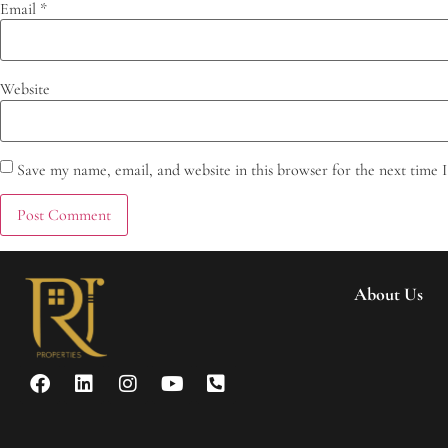
Email
*
Website
Save my name, email, and website in this browser for the next time
About Us