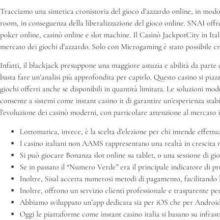
Tracciamo una sintetica cronistoria del gioco d’azzardo online, in modo 
room, in conseguenza della liberalizzazione del gioco online. SNAI of
poker online, casinò online e slot machine. Il Casinò JackpotCity in Ital
mercato dei giochi d’azzardo. Solo con Microgaming è stato possibile cr
Infatti, il blackjack presuppone una maggiore astuzia e abilità da parte 
basta fare un’analisi più approfondita per capirlo. Questo casino si piazz
giochi offerti anche se disponibili in quantità limitata. Le soluzioni mo
consente a sistemi come instant casino it di garantire un’esperienza stab
l’evoluzione dei casinò moderni, con particolare attenzione al mercato it
Lottomatica, invece, è la scelta d’elezione per chi intende effettu
I casino italiani non AAMS rappresentano una realtà in crescita n
Si può giocare Bonanza slot online su tablet, o una sessione di gio
Se in passato il “Numero Verde” era il principale indicatore di pres
Inoltre, Sisal accetta numerosi metodi di pagamento, facilitando
Inoltre, offrono un servizio clienti professionale e trasparente p
Abbiamo sviluppato un’app dedicata sia per iOS che per Android, 
Oggi le piattaforme come instant casino italia si basano su infras