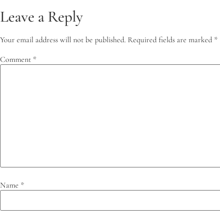
Leave a Reply
Your email address will not be published.
Required fields are marked
*
Comment
*
Name
*