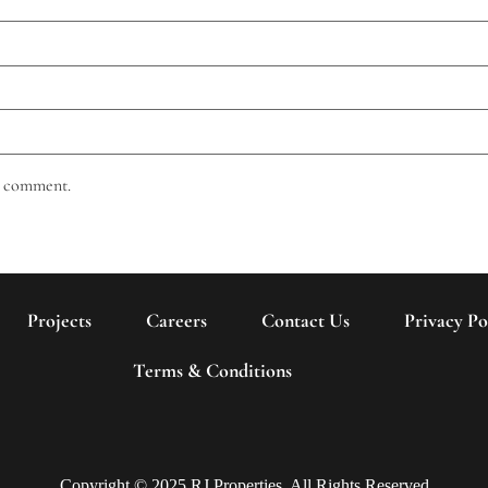
 I comment.
Projects
Careers
Contact Us
Privacy Po
Terms & Conditions
Copyright © 2025 RJ Properties. All Rights Reserved