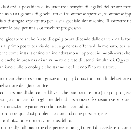
da darvi la possibilità di inquadrare i margini di legalità del nostro me
fre una vasta gamma di giochi, tra cui scommesse sportive, scommesse i
ia si distingue soprattutto per la sua speciale slot machine. Il software 
eare le basi per una slot machine progressiva.
del giocatore anche l’esito di ogni giocata dipende dalle carte e dalla fo
a al primo posto per via della sua generosa offerta di benvenuto, per la f
derne come instant casino online adottano un approccio mobile-first che g
ile anche in presenza di un numero elevato di utenti simultanei. Questo a
aliano e alle tecnologie che stanno ridefinendo l’intero settore.
are ricariche consistenti, grazie a un play bonus tra i più alti del settor
el settore del gioco online.
co rilassante di slot con soldi veri che può portare loro jackpot progress
tigio di un casinò, oggi il modello di assistenza si è spostato verso sistem
 le transazioni e garantendo la massima comodità.
er risolvere qualsiasi problema o domanda che possa sorgere.
ottimizzata per prestazioni e usabilità.
trutture digitali moderne che permettono agli utenti di accedere ai conte