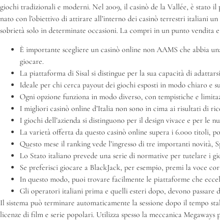
giochi tradizionali e moderni. Nel 2009, il casinò de la Vallée, è stato
nato con l’obiettivo di attirare all’interno dei casinò terrestri italian
sobrietà solo in determinate occasioni. La compri in un punto vendita e t
È importante scegliere un casinò online non AAMS che abbia una l
giocare.
La piattaforma di Sisal si distingue per la sua capacità di adattars
Ideale per chi cerca payout dei giochi esposti in modo chiaro e su
Ogni opzione funziona in modo diverso, con tempistiche e limitaz
I migliori casinò online d’Italia non sono in cima ai risultati di ric
I giochi dell’azienda si distinguono per il design vivace e per le 
La varietà offerta da questo casinò online supera i 6.000 titoli, 
Questo mese il ranking vede l’ingresso di tre importanti novità, S
Lo Stato italiano prevede una serie di normative per tutelare i gio
Se preferisci giocare a BlackJack, per esempio, premi la voce corr
In questo modo, puoi trovare facilmente le piattaforme che eccel
Gli operatori italiani prima e quelli esteri dopo, devono passare da
Il sistema può terminare automaticamente la sessione dopo il tempo stab
licenze di film e serie popolari. Utilizza spesso la meccanica Megaways p