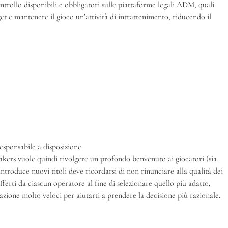
controllo disponibili e obbligatori sulle piattaforme legali ADM, quali
et e mantenere il gioco un’attività di intrattenimento, riducendo il
esponsabile a disposizione.
takers vuole quindi rivolgere un profondo benvenuto ai giocatori (sia
roduce nuovi titoli deve ricordarsi di non rinunciare alla qualità dei
fferti da ciascun operatore al fine di selezionare quello più adatto,
razione molto veloci per aiutarti a prendere la decisione più razionale.