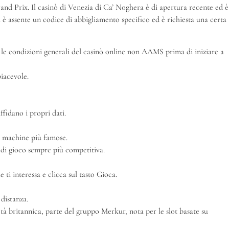
rand Prix. Il casinò di Venezia di Ca’ Noghera è di apertura recente ed è
a è assente un codice di abbigliamento specifico ed è richiesta una certa
le condizioni generali del casinò online non AAMS prima di iniziare a
piacevole.
affidano i propri dati.
ot machine più famose.
a di gioco sempre più competitiva.
ti interessa e clicca sul tasto Gioca.
 distanza.
tà britannica, parte del gruppo Merkur, nota per le slot basate su