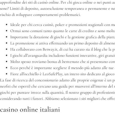
approfondite dei siti di casinò online. Per chi gioca online o nei punti a
sono? Limiti di deposito, autoesclusione temporanea o permanente e notif
rischio di sviluppare comportamenti problematici.
Ideale per chi cerca casinò, poker e promozioni stagionali con m
Ormai sono comuni tanto quanto le carte di credito e sono molto a
Importante la dotazione di giochi e la gestione grafica della piatt
La promozione si attiva effettuando un primo deposito di almeno 2
Ha collaborato con Betway.it, di cui ha curato sia il blog che la p
I giochi all’avanguardia includono funzioni interattive, giri gratuit
Molto spesso troviamo bonus di benvenuto che si presentano come 
Ecco perché è importante scegliere il metodo più adatto alle tue e
Fiore all’occhiello è LeoSafePlay, un intero sito dedicato al gioc
La fase di ricerca del concessionario adatto alle proprie esigenze è un 
neofiti che esperti) che cercano una guida per muoversi all’interno del
giochi per puntare invece sulla quantità. Il nostro gruppo di professioni
considerando tutti i fattori. Abbiamo selezionato i siti migliori che off
casino online italiani