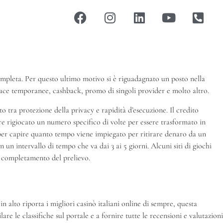
ompleta. Per questo ultimo motivo si è riguadagnato un posto nella
race temporanee, cashback, promo di singoli provider e molto altro.
 tra protezione della privacy e rapidità d’esecuzione. Il credito
e rigiocato un numero specifico di volte per essere trasformato in
e per capire quanto tempo viene impiegato per ritirare denaro da un
un intervallo di tempo che va dai 3 ai 5 giorni. Alcuni siti di giochi
l completamento del prelievo.
in alto riporta i migliori casinò italiani online di sempre, questa
e le classifiche sul portale e a fornire tutte le recensioni e valutazioni