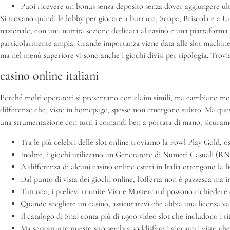
Puoi ricevere un bonus senza deposito senza dover aggiungere ult
Si trovano quindi le lobby per giocare a burraco, Scopa, Briscola e a Uno
nazionale, con una nutrita sezione dedicata al casinò e una piattaforma ch
particolarmente ampia. Grande importanza viene data alle slot machine in 
ma nel menù superiore vi sono anche i giochi divisi per tipologia. Trovi
casino online italiani
Perché molti operatori si presentano con claim simili, ma cambiano molto
differenze che, viste in homepage, spesso non emergono subito. Ma quest
una strumentazione con tutti i comandi ben a portata di mano, sicuram
Tra le più celebri delle slot online troviamo la Fowl Play Gold, ossi
Inoltre, i giochi utilizzano un Generatore di Numeri Casuali (RNG
A differenza di alcuni casinò online esteri in Italia ottengono la
Dal punto di vista dei giochi online, l’offerta non è pazzesca m
Tuttavia, i prelievi tramite Visa e Mastercard possono richiedere d
Quando scegliete un casinò, assicuratevi che abbia una licenza val
Il catalogo di Snai conta più di 1.900 video slot che includono i ti
Ma soprattutto questo sito sembra soddisfare i giocatori visto che s