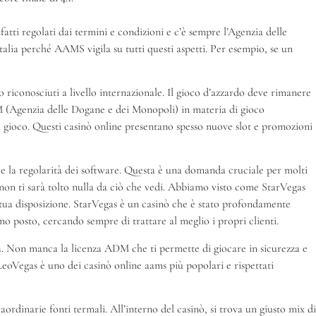
atti regolati dai termini e condizioni e c’è sempre l’Agenzia delle
talia perché AAMS vigila su tutti questi aspetti. Per esempio, se un
no riconosciuti a livello internazionale. Il gioco d’azzardo deve rimanere
ADM (Agenzia delle Dogane e dei Monopoli) in materia di gioco
del gioco. Questi casinò online presentano spesso nuove slot e promozioni
are la regolarità dei software. Questa è una domanda cruciale per molti
di non ti sarà tolto nulla da ciò che vedi. Abbiamo visto come StarVegas
 tua disposizione. StarVegas è un casinò che è stato profondamente
mo posto, cercando sempre di trattare al meglio i propri clienti.
ata. Non manca la licenza ADM che ti permette di giocare in sicurezza e
 LeoVegas è uno dei casinò online aams più popolari e rispettati
raordinarie fonti termali. All’interno del casinò, si trova un giusto mix di