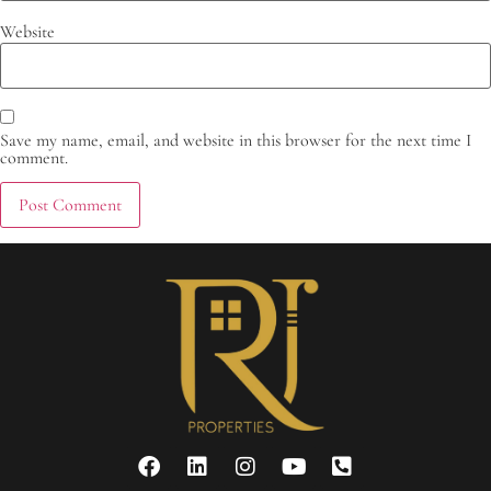
Website
Save my name, email, and website in this browser for the next time I
comment.