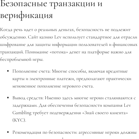
Безопасные транзакции и
верификация
Когда речь идет о реальных деньгах, безопасность не подлежит
обсуждению. Сайт казино Lev использует стандартное для отрасли
шифрование для защиты информации пользователей и финансовых
транзакций. Понимание «потока» денег на платформе важно для
беспроблемной игры.
Пополнение счета: Многие способы, включая кредитные
карты и электронные платежи, предполагают практически
мгновенное пополнение игрового счета.
Вывод средств: Именно здесь многие игроки сталкиваются с
задержками. Для обеспечения безопасности компания Lev
Gambling требует подтверждения «Знай своего клиента»
(KYC).
Рекомендация по безопасности: агрессивные игроки должны