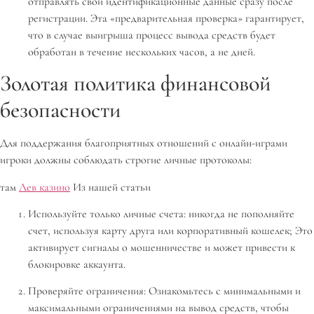
отправлять свои идентификационные данные сразу после
регистрации. Эта «предварительная проверка» гарантирует,
что в случае выигрыша процесс вывода средств будет
обработан в течение нескольких часов, а не дней.
Золотая политика финансовой
безопасности
Для поддержания благоприятных отношений с онлайн-играми
игроки должны соблюдать строгие личные протоколы:
там
Лев казино
Из нашей статьи
Используйте только личные счета: никогда не пополняйте
счет, используя карту друга или корпоративный кошелек; Это
активирует сигналы о мошенничестве и может привести к
блокировке аккаунта.
Проверяйте ограничения: Ознакомьтесь с минимальными и
максимальными ограничениями на вывод средств, чтобы