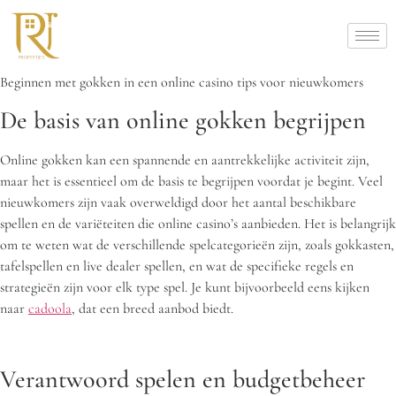
Beginnen met gokken in een online casino tips voor nieuwkomers
De basis van online gokken begrijpen
Online gokken kan een spannende en aantrekkelijke activiteit zijn,
maar het is essentieel om de basis te begrijpen voordat je begint. Veel
nieuwkomers zijn vaak overweldigd door het aantal beschikbare
spellen en de variëteiten die online casino’s aanbieden. Het is belangrijk
om te weten wat de verschillende spelcategorieën zijn, zoals gokkasten,
tafelspellen en live dealer spellen, en wat de specifieke regels en
strategieën zijn voor elk type spel. Je kunt bijvoorbeeld eens kijken
naar
cadoola
, dat een breed aanbod biedt.
Verantwoord spelen en budgetbeheer