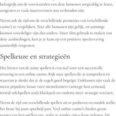
belangrijk om de voorwaarden van deze bonussen zorgvuldig te lezen,
aangezien er vaak inzetvereisten aan verbonden zijn.
Neem ook de tijd om de verschillende promoties van verschillende
casino’s te vergelijken. Niet alle bonussen zijn gelijk, en sommige
kunnen voordeliger zijn dan andere. Door slim gebruik te maken van
deze aanbiedingen, kun je je kans op een positieve speelervaring
aanzienlijk vergroten.
Spelkeuze en strategieën
Het kiezen van de juiste spellen is cruciaal voor een succesvolle
ervaring in een online casino. Kijk naar spellen die je aanspreken en
waarvan je denkt dat je de regels goed begrijpt. Gokkasten zijn vaak de
meest populaire keuze voor nieuwkomers vanwege hun eenvoud,
terwijl tafelspellen zoals blackjack en roulette meer strategie vereisen.
Neem de tijd om verschillende spellen uit te proberen en ontdek welke
het beste bij jouw speelstijl past. Veel online casino’s bieden gratis
versies van hun spellen aan, zodat je zonder risico kunt oefenen. Dit