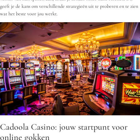
geeft je de kans om verschillende strategieën uit te proberen en te zien
wat het beste voor jou werkt.
Cadoola Casino: jouw startpunt voor
online gokken