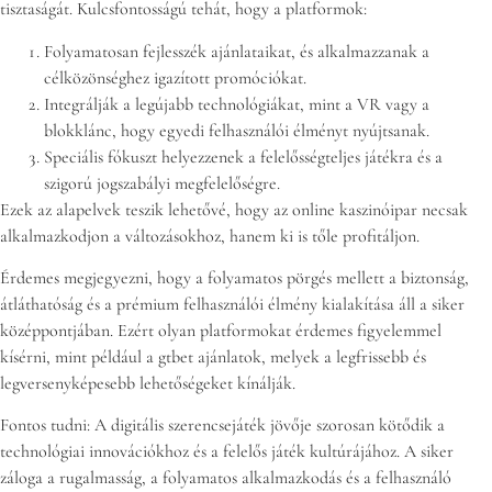
tisztaságát. Kulcsfontosságú tehát, hogy a platformok:
Folyamatosan fejlesszék ajánlataikat, és alkalmazzanak a
célközönséghez igazított promóciókat.
Integrálják a legújabb technológiákat, mint a VR vagy a
blokklánc, hogy egyedi felhasználói élményt nyújtsanak.
Speciális fókuszt helyezzenek a felelősségteljes játékra és a
szigorú jogszabályi megfelelőségre.
Ezek az alapelvek teszik lehetővé, hogy az online kaszinóipar necsak
alkalmazkodjon a változásokhoz, hanem ki is tőle profitáljon.
Érdemes megjegyezni, hogy a folyamatos pörgés mellett a biztonság,
átláthatóság és a prémium felhasználói élmény kialakítása áll a siker
középpontjában. Ezért olyan platformokat érdemes figyelemmel
kísérni, mint például a gtbet ajánlatok, melyek a legfrissebb és
legversenyképesebb lehetőségeket kínálják.
Fontos tudni: A digitális szerencsejáték jövője szorosan kötődik a
technológiai innovációkhoz és a felelős játék kultúrájához. A siker
záloga a rugalmasság, a folyamatos alkalmazkodás és a felhasználó