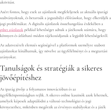
aktivitást.
Azért fontos, hogy ezek az ajánlatok megfeleljenek az aktuális iparági
szabványoknak, és betartsák a jogszabályi előírásokat, hogy elkerüljék a
jogi problémákat. A digitalis ajánlatok összehangolása érdekében a
gtbet ajánlatok
például lehetőséget adnak a játékosok számára, hogy
könnyen és átlátható módon tájékozódjanak a legjobb lehetőségekről.
Az adatvezérelt elemzés segítségével a platformok személyre szabott
ajánlatokat kínálhatnak, így növelve az ügyfélélményt és a megtartási
arányokat.
Tanulságok és stratégiák a sikeres
jövőépítéshez
Az iparág jövője a folyamatos innovációban és az
ügyfélközpontúságban rejlik. A sikeres online kaszinók azok lehetnek,
amelyek képesek adaptálódni a változó technológiai és jogi
környezethez, miközben megőrzik az érvényes szabályokat és a játék