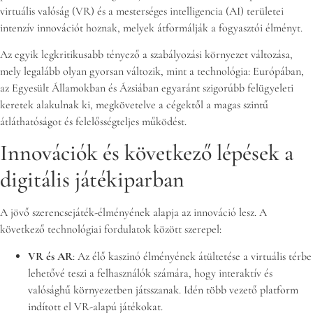
virtuális valóság (VR) és a mesterséges intelligencia (AI) területei
intenzív innovációt hoznak, melyek átformálják a fogyasztói élményt.
Az egyik legkritikusabb tényező a szabályozási környezet változása,
mely legalább olyan gyorsan változik, mint a technológia: Európában,
az Egyesült Államokban és Ázsiában egyaránt szigorúbb felügyeleti
keretek alakulnak ki, megkövetelve a cégektől a magas szintű
átláthatóságot és felelősségteljes működést.
Innovációk és következő lépések a
digitális játékiparban
A jövő szerencsejáték-élményének alapja az innováció lesz. A
következő technológiai fordulatok között szerepel:
VR és AR
: Az élő kaszinó élményének átültetése a virtuális térbe
lehetővé teszi a felhasználók számára, hogy interaktív és
valósághű környezetben játsszanak. Idén több vezető platform
indított el VR-alapú játékokat.