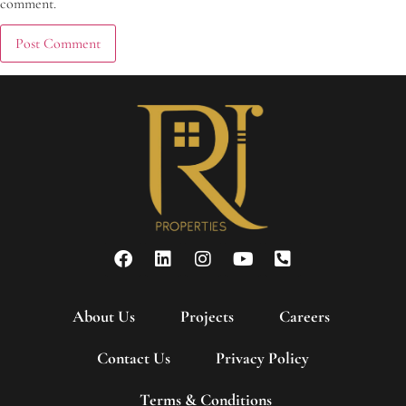
comment.
About Us
Projects
Careers
Contact Us
Privacy Policy
Terms & Conditions