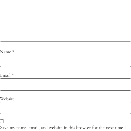
Name
*
Email
*
Website
Save my name, email, and website in this browser for the next time I