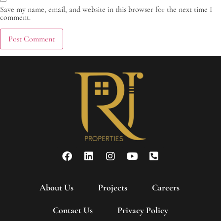
Save my name, email, and website in this browser for the next time I
comment.
About Us
Projects
Careers
Contact Us
Privacy Policy