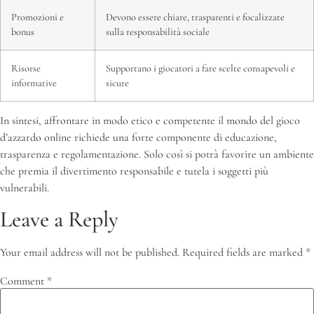
Promozioni e
Devono essere chiare, trasparenti e focalizzate
bonus
sulla responsabilità sociale
Risorse
Supportano i giocatori a fare scelte consapevoli e
informative
sicure
In sintesi, affrontare in modo etico e competente il mondo del gioco
d’azzardo online richiede una forte componente di educazione,
trasparenza e regolamentazione. Solo così si potrà favorire un ambiente
che premia il divertimento responsabile e tutela i soggetti più
vulnerabili.
Leave a Reply
Your email address will not be published.
Required fields are marked
*
Comment
*