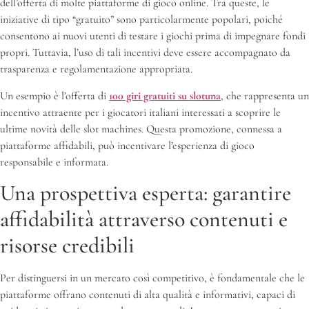
dell’offerta di molte piattaforme di gioco online. Tra queste, le
iniziative di tipo “gratuito” sono particolarmente popolari, poiché
consentono ai nuovi utenti di testare i giochi prima di impegnare fondi
propri. Tuttavia, l’uso di tali incentivi deve essere accompagnato da
trasparenza e regolamentazione appropriata.
Un esempio è l’offerta di
100 giri gratuiti su slotuna
, che rappresenta un
incentivo attraente per i giocatori italiani interessati a scoprire le
ultime novità delle slot machines. Questa promozione, connessa a
piattaforme affidabili, può incentivare l’esperienza di gioco
responsabile e informata.
Una prospettiva esperta: garantire
affidabilità attraverso contenuti e
risorse credibili
Per distinguersi in un mercato così competitivo, è fondamentale che le
piattaforme offrano contenuti di alta qualità e informativi, capaci di