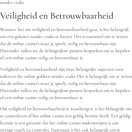
zonder cruks.
Veiligheid en Betrouwbaarheid
Wanneer het om veiligheid en betrouwbaarheid gaat, is het belangrijk
om een goksites zonder cruks te kiezen. Het is essentieel om te weten
dat de online casino’s waar je speelt, veilig en betrouwbaar zijn.
Hieronder zullen we de belangrijkste punten bespreken om te bepalen
of een online casino veilig en betrouwbaar is.
Veiligheid en betrouwbaarheid zijn twee belangrijke aspecten voor
iedereen die online gokken zonder cruks. Het is belangrijk om te weten
dat de online casino’s waar je speelt, veilig en betrouwbaar zijn.
Hieronder zullen we de belangrijkste punten bespreken om te bepalen
of een online casino veilig en betrouwbaar is.
Om veiligheid en betrouwbaarheid te waarborgen, is het belangrijk om
te controleren of het online casino een geldig licentie heeft. Een geldig
licentie is een garantie dat het online casino onderworpen is aan
strenge regels en controles. Daarnaast is het ook belangrijk om te