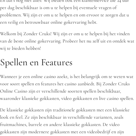
En dat’s nog niet alles! Wij bieden ook een klantenservice die 24 uur
per dag beschikbaar is om u te helpen bij eventuele vragen of
problemen. Wij zijn er om u te helpen en om ervoor te zorgen dat u
een veilig en betrouwbaar online gokervaring hebt.
Welkom bij Zonder Cruks! Wij zijn er om u te helpen bij het vinden
van de beste online gokervaring. Probeer het nu zelf uit en ontdek wat
wij te bieden hebben!
Spellen en Features
Wanneer je een online casino zoekt, is het belangrijk om te weten wat
voor soort spellen en features het casino aanbiedt. Bij Zonder Cruks
Online Casino zijn er verschillende soorten spellen beschikbaar,
waaronder klassieke gokkasten, video gokkasten en live casino spellen.
De klassieke gokkasten zijn traditionele gokkasten met een klassieke
look en feel. Ze zijn beschikbaar in verschillende varianten, zoals
fruitmachines, barrele en andere klassieke gokkasten. De video
gokkasten zijn modernere gokkasten met een videobedrijf en zijn