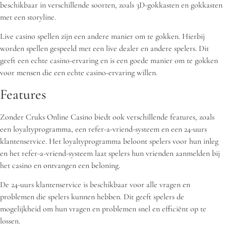
beschikbaar in verschillende soorten, zoals 3D-gokkasten en gokkasten
met een storyline.
Live casino spellen zijn een andere manier om te gokken. Hierbij
worden spellen gespeeld met een live dealer en andere spelers. Dit
geeft een echte casino-ervaring en is een goede manier om te gokken
voor mensen die een echte casino-ervaring willen.
Features
Zonder Cruks Online Casino biedt ook verschillende features, zoals
een loyaltyprogramma, een refer-a-vriend-systeem en een 24-uurs
klantenservice. Het loyaltyprogramma beloont spelers voor hun inleg
en het refer-a-vriend-systeem laat spelers hun vrienden aanmelden bij
het casino en ontvangen een beloning.
De 24-uurs klantenservice is beschikbaar voor alle vragen en
problemen die spelers kunnen hebben. Dit geeft spelers de
mogelijkheid om hun vragen en problemen snel en efficiënt op te
lossen.