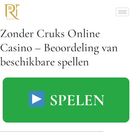
Zonder Cruks Online
Casino – Beoordeling van
beschikbare spellen
SPELEN