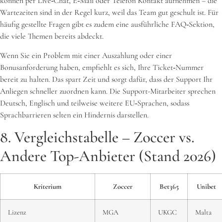
können per Live‑Chat, E‑Mail oder Telefon Kontakt aufnehmen – die
Wartezeiten sind in der Regel kurz, weil das Team gut geschult ist. Für
häufig gestellte Fragen gibt es zudem eine ausführliche FAQ‑Sektion,
die viele Themen bereits abdeckt.
Wenn Sie ein Problem mit einer Auszahlung oder einer
Bonusanforderung haben, empfiehlt es sich, Ihre Ticket‑Nummer
bereit zu halten. Das spart Zeit und sorgt dafür, dass der Support Ihr
Anliegen schneller zuordnen kann. Die Support-Mitarbeiter sprechen
Deutsch, Englisch und teilweise weitere EU‑Sprachen, sodass
Sprachbarrieren selten ein Hindernis darstellen.
8. Vergleichstabelle – Zoccer vs.
Andere Top-Anbieter (Stand 2026)
Kriterium
Zoccer
Bet365
Unibet
Lizenz
MGA
UKGC
Malta