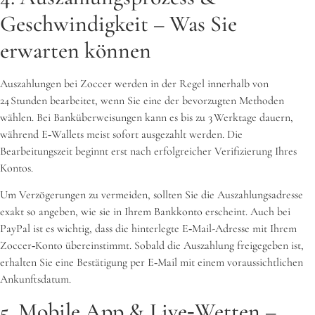
Geschwindigkeit – Was Sie
erwarten können
Auszahlungen bei Zoccer werden in der Regel innerhalb von
24 Stunden bearbeitet, wenn Sie eine der bevorzugten Methoden
wählen. Bei Banküberweisungen kann es bis zu 3 Werktage dauern,
während E‑Wallets meist sofort ausgezahlt werden. Die
Bearbeitungszeit beginnt erst nach erfolgreicher Verifizierung Ihres
Kontos.
Um Verzögerungen zu vermeiden, sollten Sie die Auszahlungsadresse
exakt so angeben, wie sie in Ihrem Bankkonto erscheint. Auch bei
PayPal ist es wichtig, dass die hinterlegte E‑Mail-Adresse mit Ihrem
Zoccer‑Konto übereinstimmt. Sobald die Auszahlung freigegeben ist,
erhalten Sie eine Bestätigung per E‑Mail mit einem voraussichtlichen
Ankunftsdatum.
5. Mobile App & Live‑Wetten –