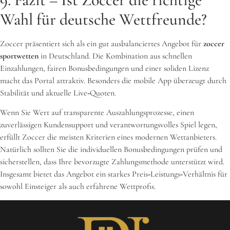
Wahl für deutsche Wettfreunde?
Zoccer präsentiert sich als ein gut ausbalanciertes Angebot für
zoccer
sportwetten
in Deutschland. Die Kombination aus schnellen
Einzahlungen, fairen Bonusbedingungen und einer soliden Lizenz
macht das Portal attraktiv. Besonders die mobile App überzeugt durch
Stabilität und aktuelle Live‑Quoten.
Wenn Sie Wert auf transparente Auszahlungsprozesse, einen
zuverlässigen Kundensupport und verantwortungsvolles Spiel legen,
erfüllt Zoccer die meisten Kriterien eines modernen Wettanbieters.
Natürlich sollten Sie die individuellen Bonusbedingungen prüfen und
sicherstellen, dass Ihre bevorzugte Zahlungsmethode unterstützt wird.
Insgesamt bietet das Angebot ein starkes Preis‑Leistungs‑Verhältnis für
sowohl Einsteiger als auch erfahrene Wettprofis.