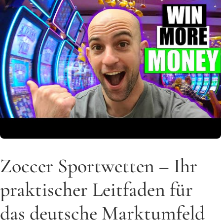
Zoccer Sportwetten – Ihr
praktischer Leitfaden für
das deutsche Marktumfeld