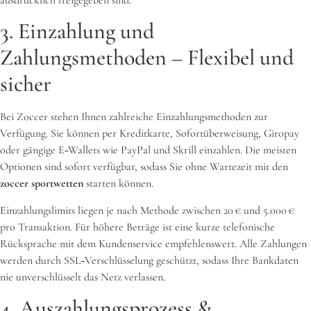
3. Einzahlung und
Zahlungsmethoden – Flexibel und
sicher
Bei Zoccer stehen Ihnen zahlreiche Einzahlungsmethoden zur
Verfügung. Sie können per Kreditkarte, Sofortüberweisung, Giropay
oder gängige E‑Wallets wie PayPal und Skrill einzahlen. Die meisten
Optionen sind sofort verfügbar, sodass Sie ohne Wartezeit mit den
zoccer sportwetten
starten können.
Einzahlungslimits liegen je nach Methode zwischen 20 € und 5.000 €
pro Transaktion. Für höhere Beträge ist eine kurze telefonische
Rücksprache mit dem Kundenservice empfehlenswert. Alle Zahlungen
werden durch SSL‑Verschlüsselung geschützt, sodass Ihre Bankdaten
nie unverschlüsselt das Netz verlassen.
4. Auszahlungsprozess &