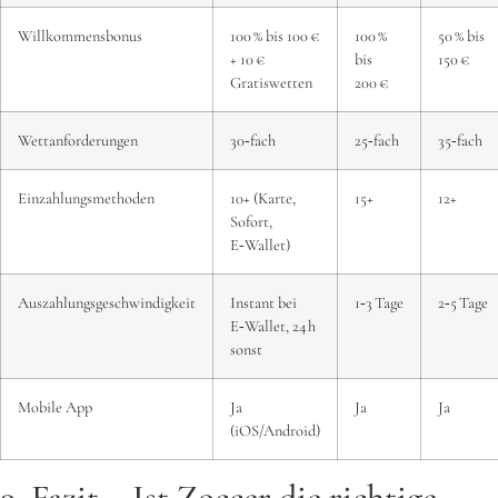
Willkommensbonus
100 % bis 100 €
100 %
50 % bis
+ 10 €
bis
150 €
Gratiswetten
200 €
Wettanforderungen
30‑fach
25‑fach
35‑fach
Einzahlungsmethoden
10+ (Karte,
15+
12+
Sofort,
E‑Wallet)
Auszahlungsgeschwindigkeit
Instant bei
1‑3 Tage
2‑5 Tage
E‑Wallet, 24 h
sonst
Mobile App
Ja
Ja
Ja
(iOS/Android)
9. Fazit – Ist Zoccer die richtige