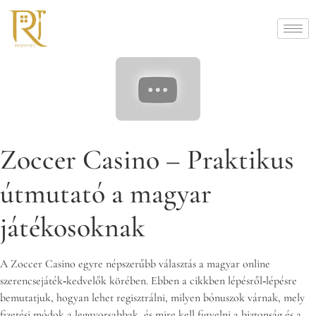
Zoccer Casino – Praktikus
útmutató a magyar
játékosoknak
A Zoccer Casino egyre népszerűbb választás a magyar online
szerencsejáték‑kedvelők körében. Ebben a cikkben lépésről‑lépésre
bemutatjuk, hogyan lehet regisztrálni, milyen bónuszok várnak, mely
fizetési módok a leggyorsabbak, és mire kell figyelni a biztonság és a