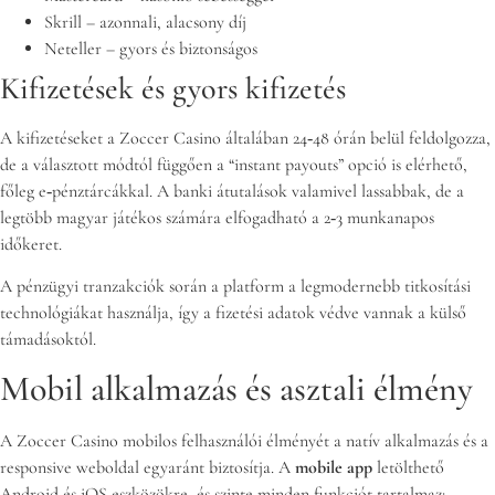
Skrill – azonnali, alacsony díj
Neteller – gyors és biztonságos
Kifizetések és gyors kifizetés
A kifizetéseket a Zoccer Casino általában 24‑48 órán belül feldolgozza,
de a választott módtól függően a “instant payouts” opció is elérhető,
főleg e‑pénztárcákkal. A banki átutalások valamivel lassabbak, de a
legtöbb magyar játékos számára elfogadható a 2‑3 munkanapos
időkeret.
A pénzügyi tranzakciók során a platform a legmodernebb titkosítási
technológiákat használja, így a fizetési adatok védve vannak a külső
támadásoktól.
Mobil alkalmazás és asztali élmény
A Zoccer Casino mobilos felhasználói élményét a natív alkalmazás és a
responsive weboldal egyaránt biztosítja. A
mobile app
letölthető
Android és iOS eszközökre, és szinte minden funkciót tartalmaz: