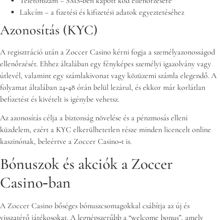
Telefonszám – SMS‑ben kapott kód ellenőrzésére
Lakcím – a fizetési és kifizetési adatok egyeztetéséhez
Azonosítás (KYC)
A regisztráció után a Zoccer Casino kérni fogja a személyazonosságod
ellenőrzését. Ehhez általában egy fényképes személyi igazolvány vagy
útlevél, valamint egy számlakivonat vagy közüzemi számla elegendő. A
folyamat általában 24‑48 órán belül lezárul, és ekkor már korlátlan
befizetést és kivételt is igénybe vehetsz.
Az azonosítás célja a biztonság növelése és a pénzmosás elleni
küzdelem, ezért a KYC elkerülhetetlen része minden licencelt online
kaszinónak, beleértve a Zoccer Casino‑t is.
Bónuszok és akciók a Zoccer
Casino‑ban
A Zoccer Casino bőséges bónuszcsomagokkal csábítja az új és
visszatérő játékosokat. A legnépszerűbb a “welcome bonus”, amely