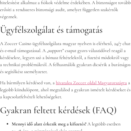
hitelesítést alkalmaz a fiókok védelme érdekében. A biztonságot tovább
erősíti a rendszeres biztonsági audit, amelyet független szakértők
végeznek.
Ügyfélszolgálat és támogatás
A Zoccer Casino ügyfélszolgálata magyar nyelven is elérhető, 24/7 chat
és e‑mail támogatással. A „support” csapat gyors válaszidővel reagál a
kérdésekre, legyen szó a bónusz feltételekről, a fizetési módokról vagy
a technikai problémákról. A felhasználók gyakran dicsérik a barátságos
és segítőkész személyzetet.
Ha bármilyen kérdésed van, a
hivatalos Zoccer oldal Magyarországra
a
legjobb kiindulópont, ahol megtalálod a gyakran ismételt kérdéseket és
a kapcsolatfelvételi lehetőségeket.
Gyakran feltett kérdések (FAQ)
Mennyi idő alatt érkezik meg a kifizetés?
A legtöbb esetben
24‑48 óra, e‑pénztárcával akár azonnal.