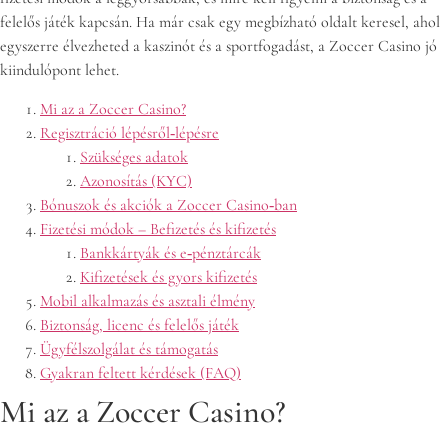
felelős játék kapcsán. Ha már csak egy megbízható oldalt keresel, ahol
egyszerre élvezheted a kaszinót és a sportfogadást, a Zoccer Casino jó
kiindulópont lehet.
Mi az a Zoccer Casino?
Regisztráció lépésről‑lépésre
Szükséges adatok
Azonosítás (KYC)
Bónuszok és akciók a Zoccer Casino‑ban
Fizetési módok – Befizetés és kifizetés
Bankkártyák és e‑pénztárcák
Kifizetések és gyors kifizetés
Mobil alkalmazás és asztali élmény
Biztonság, licenc és felelős játék
Ügyfélszolgálat és támogatás
Gyakran feltett kérdések (FAQ)
Mi az a Zoccer Casino?