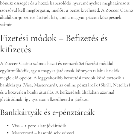
bónusz összegét és a hozzá kapcsolódó nyereményeket meghatározott
szorzóval kell megforgatni, mielőtt a pénzt kiveheted. A Zoccer Casino
általában 30‑szoros áttételt kér, ami a magyar piacon közepesnek
számít.
Fizetési módok – Befizetés és
kifizetés
A Zoccer Casino számos hazai és nemzetközi fizetési móddal
együttműködik, így a magyar játékosok könnyen találnak nekik
megfelelő opciót. A leggyakoribb befizetési módok közé tartozik a
bankkártya (Visa, Mastercard), az online pénztárcák (Skrill, Neteller)
és a közvetlen banki átutalás. A befizetések általában azonnal
jóváíródnak, így gyorsan elkezdheted a játékot.
Bankkártyák és e‑pénztárcák
Visa – 5 perc alatt jóváíródik
Mastercard – hasonló sebességgel