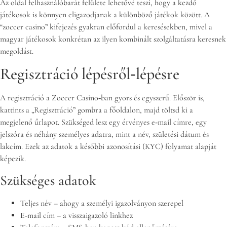
Az oldal felhasználóbarát felülete lehetővé teszi, hogy a kezdő
játékosok is könnyen eligazodjanak a különböző játékok között. A
“zoccer casino” kifejezés gyakran előfordul a keresésekben, mivel a
magyar játékosok konkrétan az ilyen kombinált szolgáltatásra keresnek
megoldást.
Regisztráció lépésről‑lépésre
A regisztráció a Zoccer Casino‑ban gyors és egyszerű. Először is,
kattints a „Regisztráció” gombra a főoldalon, majd töltsd ki a
megjelenő űrlapot. Szükséged lesz egy érvényes e‑mail címre, egy
jelszóra és néhány személyes adatra, mint a név, születési dátum és
lakcím. Ezek az adatok a későbbi azonosítási (KYC) folyamat alapját
képezik.
Szükséges adatok
Teljes név – ahogy a személyi igazolványon szerepel
E‑mail cím – a visszaigazoló linkhez