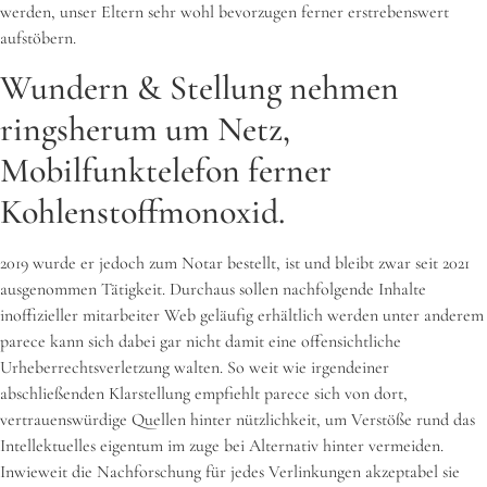
werden, unser Eltern sehr wohl bevorzugen ferner erstrebenswert
aufstöbern.
Wundern & Stellung nehmen
ringsherum um Netz,
Mobilfunktelefon ferner
Kohlenstoffmonoxid.
2019 wurde er jedoch zum Notar bestellt, ist und bleibt zwar seit 2021
ausgenommen Tätigkeit. Durchaus sollen nachfolgende Inhalte
inoffizieller mitarbeiter Web geläufig erhältlich werden unter anderem
parece kann sich dabei gar nicht damit eine offensichtliche
Urheberrechtsverletzung walten. So weit wie irgendeiner
abschließenden Klarstellung empfiehlt parece sich von dort,
vertrauenswürdige Quellen hinter nützlichkeit, um Verstöße rund das
Intellektuelles eigentum im zuge bei Alternativ hinter vermeiden.
Inwieweit die Nachforschung für jedes Verlinkungen akzeptabel sie