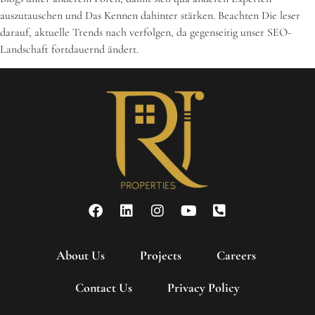
auszutauschen und Das Kennen dahinter stärken. Beachten Die leser
darauf, aktuelle Trends nach verfolgen, da gegenseitig unser SEO-
Landschaft fortdauernd ändert.
About Us
Projects
Careers
Contact Us
Privacy Policy