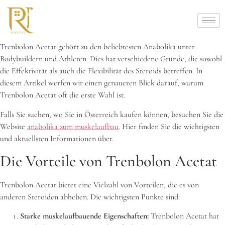
Trenbolon Acetat gehört zu den beliebtesten Anabolika unter
Bodybuildern und Athleten. Dies hat verschiedene Gründe, die sowohl
die Effektivität als auch die Flexibilität des Steroids betreffen. In
diesem Artikel werfen wir einen genaueren Blick darauf, warum
Trenbolon Acetat oft die erste Wahl ist.
Falls Sie suchen, wo Sie in Österreich kaufen können, besuchen Sie die
Website
anabolika zum muskelaufbau
. Hier finden Sie die wichtigsten
und aktuellsten Informationen über.
Die Vorteile von Trenbolon Acetat
Trenbolon Acetat bietet eine Vielzahl von Vorteilen, die es von
anderen Steroiden abheben. Die wichtigsten Punkte sind:
Starke muskelaufbauende Eigenschaften:
Trenbolon Acetat hat