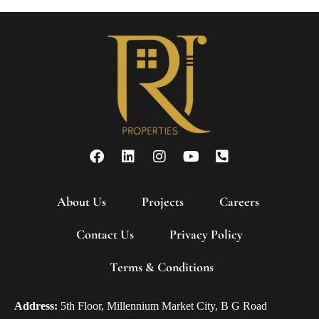
About Us
Projects
Careers
Contact Us
Privacy Policy
Terms & Conditions
Address:
5th Floor, Millennium Market City, B G Road