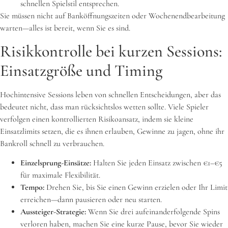
schnellen Spielstil entsprechen.
Sie müssen nicht auf Banköffnungszeiten oder Wochenendbearbeitung
warten—alles ist bereit, wenn Sie es sind.
Risikkontrolle bei kurzen Sessions:
Einsatzgröße und Timing
Hochintensive Sessions leben von schnellen Entscheidungen, aber das
bedeutet nicht, dass man rücksichtslos wetten sollte. Viele Spieler
verfolgen einen kontrollierten Risikoansatz, indem sie kleine
Einsatzlimits setzen, die es ihnen erlauben, Gewinne zu jagen, ohne ihr
Bankroll schnell zu verbrauchen.
Einzelsprung-Einsätze:
Halten Sie jeden Einsatz zwischen €1–€5
für maximale Flexibilität.
Tempo:
Drehen Sie, bis Sie einen Gewinn erzielen oder Ihr Limit
erreichen—dann pausieren oder neu starten.
Aussteiger-Strategie:
Wenn Sie drei aufeinanderfolgende Spins
verloren haben, machen Sie eine kurze Pause, bevor Sie wieder