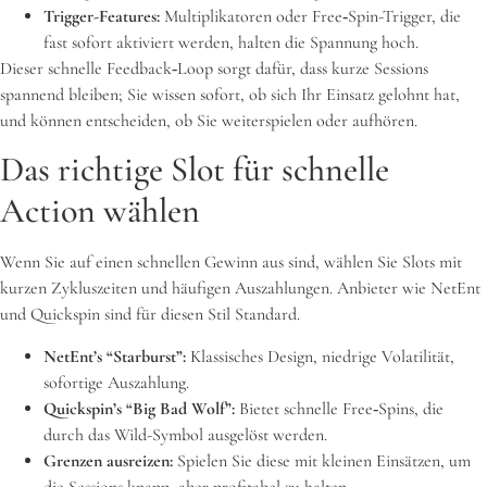
Trigger-Features:
Multiplikatoren oder Free‑Spin-Trigger, die
fast sofort aktiviert werden, halten die Spannung hoch.
Dieser schnelle Feedback‑Loop sorgt dafür, dass kurze Sessions
spannend bleiben; Sie wissen sofort, ob sich Ihr Einsatz gelohnt hat,
und können entscheiden, ob Sie weiterspielen oder aufhören.
Das richtige Slot für schnelle
Action wählen
Wenn Sie auf einen schnellen Gewinn aus sind, wählen Sie Slots mit
kurzen Zykluszeiten und häufigen Auszahlungen. Anbieter wie NetEnt
und Quickspin sind für diesen Stil Standard.
NetEnt’s “Starburst”:
Klassisches Design, niedrige Volatilität,
sofortige Auszahlung.
Quickspin’s “Big Bad Wolf”:
Bietet schnelle Free‑Spins, die
durch das Wild-Symbol ausgelöst werden.
Grenzen ausreizen:
Spielen Sie diese mit kleinen Einsätzen, um
die Sessions knapp, aber profitabel zu halten.