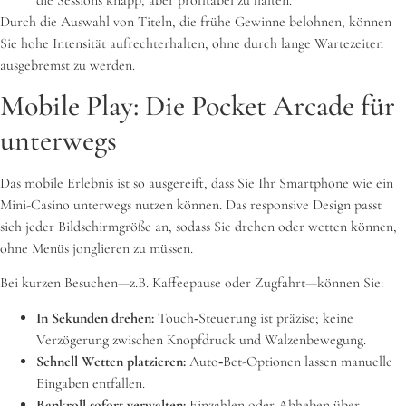
Durch die Auswahl von Titeln, die frühe Gewinne belohnen, können
Sie hohe Intensität aufrechterhalten, ohne durch lange Wartezeiten
ausgebremst zu werden.
Mobile Play: Die Pocket Arcade für
unterwegs
Das mobile Erlebnis ist so ausgereift, dass Sie Ihr Smartphone wie ein
Mini-Casino unterwegs nutzen können. Das responsive Design passt
sich jeder Bildschirmgröße an, sodass Sie drehen oder wetten können,
ohne Menüs jonglieren zu müssen.
Bei kurzen Besuchen—z.B. Kaffeepause oder Zugfahrt—können Sie:
In Sekunden drehen:
Touch‑Steuerung ist präzise; keine
Verzögerung zwischen Knopfdruck und Walzenbewegung.
Schnell Wetten platzieren:
Auto‑Bet-Optionen lassen manuelle
Eingaben entfallen.
Bankroll sofort verwalten:
Einzahlen oder Abheben über