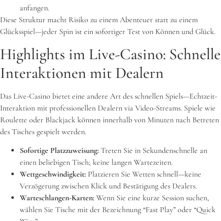
anfangen.
Diese Struktur macht Risiko zu einem Abenteuer statt zu einem
Glücksspiel—jeder Spin ist ein sofortiger Test von Können und Glück.
Highlights im Live-Casino: Schnelle
Interaktionen mit Dealern
Das Live-Casino bietet eine andere Art des schnellen Spiels—Echtzeit-
Interaktion mit professionellen Dealern via Video-Streams. Spiele wie
Roulette oder Blackjack können innerhalb von Minuten nach Betreten
des Tisches gespielt werden.
Sofortige Platzzuweisung:
Treten Sie in Sekundenschnelle an
einen beliebigen Tisch; keine langen Wartezeiten.
Wettgeschwindigkeit:
Platzieren Sie Wetten schnell—keine
Verzögerung zwischen Klick und Bestätigung des Dealers.
Warteschlangen-Karten:
Wenn Sie eine kurze Session suchen,
wählen Sie Tische mit der Bezeichnung “Fast Play” oder “Quick