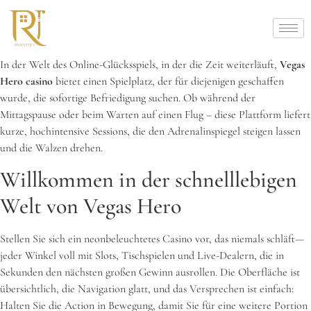
In der Welt des Online-Glücksspiels, in der die Zeit weiterläuft,
Vegas
Hero casino
bietet einen Spielplatz, der für diejenigen geschaffen
wurde, die sofortige Befriedigung suchen. Ob während der
Mittagspause oder beim Warten auf einen Flug – diese Plattform liefert
kurze, hochintensive Sessions, die den Adrenalinspiegel steigen lassen
und die Walzen drehen.
Willkommen in der schnelllebigen
Welt von Vegas Hero
Stellen Sie sich ein neonbeleuchtetes Casino vor, das niemals schläft—
jeder Winkel voll mit Slots, Tischspielen und Live-Dealern, die in
Sekunden den nächsten großen Gewinn ausrollen. Die Oberfläche ist
übersichtlich, die Navigation glatt, und das Versprechen ist einfach:
Halten Sie die Action in Bewegung, damit Sie für eine weitere Portion