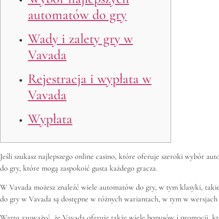
automatów do gry
Wady i zalety gry w
Vavada
Rejestracja i wypłata w
Vavada
Wypłata
Jeśli szukasz najlepszego online casino, które oferuje szeroki wybór au
do gry, które mogą zaspokoić gusta każdego gracza.
W Vavada możesz znaleźć wiele automatów do gry, w tym klasyki, takie
do gry w Vavada są dostępne w różnych wariantach, w tym w wersjach 
Warto zauważyć, że Vavada oferuje także wiele bonusów i promocji, 