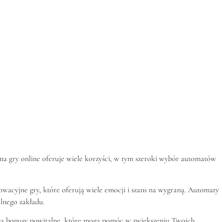
a gry online oferuje wiele korzyści, w tym szeroki wybór automatów
owacyjne gry, które oferują wiele emocji i szans na wygraną. Automaty
lnego zakładu.
 są bonusy powitalne, które mogą pomóc w zwiększeniu Twoich