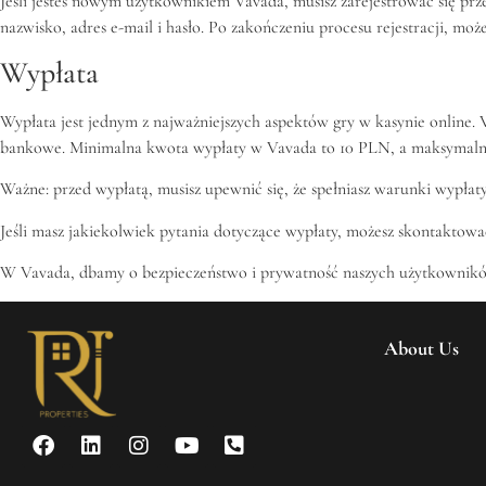
Jeśli jesteś nowym użytkownikiem Vavada, musisz zarejestrować się przed
nazwisko, adres e-mail i hasło. Po zakończeniu procesu rejestracji, może
Wypłata
Wypłata jest jednym z najważniejszych aspektów gry w kasynie online. V
bankowe. Minimalna kwota wypłaty w Vavada to 10 PLN, a maksymaln
Ważne: przed wypłatą, musisz upewnić się, że spełniasz warunki wypłat
Jeśli masz jakiekolwiek pytania dotyczące wypłaty, możesz skontaktowa
W Vavada, dbamy o bezpieczeństwo i prywatność naszych użytkowników. 
About Us