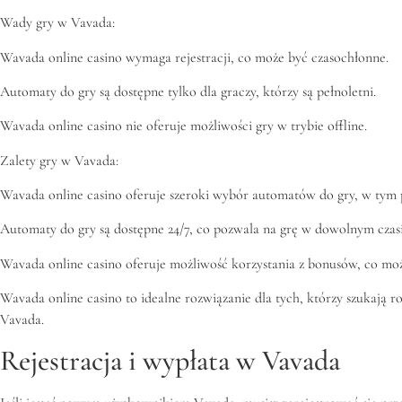
Wady gry w Vavada:
Wavada online casino wymaga rejestracji, co może być czasochłonne.
Automaty do gry są dostępne tylko dla graczy, którzy są pełnoletni.
Wavada online casino nie oferuje możliwości gry w trybie offline.
Zalety gry w Vavada:
Wavada online casino oferuje szeroki wybór automatów do gry, w tym po
Automaty do gry są dostępne 24/7, co pozwala na grę w dowolnym czasi
Wavada online casino oferuje możliwość korzystania z bonusów, co moż
Wavada online casino to idealne rozwiązanie dla tych, którzy szukają r
Vavada.
Rejestracja i wypłata w Vavada