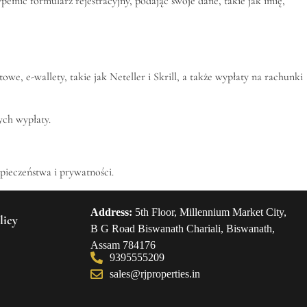
pełnić formularz rejestracyjny, podając swoje dane, takie jak imię,
e, e-wallety, takie jak Neteller i Skrill, a także wypłaty na rachunki
ych wypłaty.
pieczeństwa i prywatności.
Address:
5th Floor, Millennium Market City,
licy
B G Road Biswanath Chariali, Biswanath,
Assam 784176
9395555209
sales@rjproperties.in