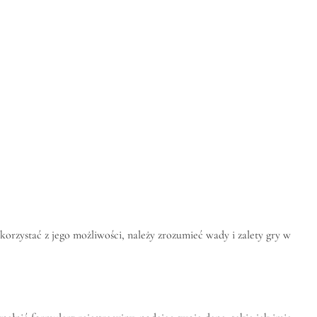
korzystać z jego możliwości, należy zrozumieć wady i zalety gry w