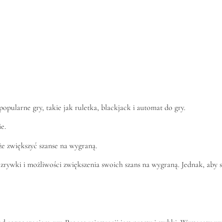
pularne gry, takie jak ruletka, blackjack i automat do gry.
e.
e zwiększyć szanse na wygraną.
ozrywki i możliwości zwiększenia swoich szans na wygraną. Jednak, aby s