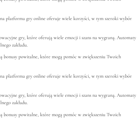
na platforma gry online oferuje wiele korzyści, w tym szeroki wybór
owacyjne gry, które oferują wiele emocji i szans na wygraną. Automaty
lnego zakładu.
 są bonusy powitalne, które mogą pomóc w zwiększeniu Twoich
na platforma gry online oferuje wiele korzyści, w tym szeroki wybór
owacyjne gry, które oferują wiele emocji i szans na wygraną. Automaty
lnego zakładu.
 są bonusy powitalne, które mogą pomóc w zwiększeniu Twoich