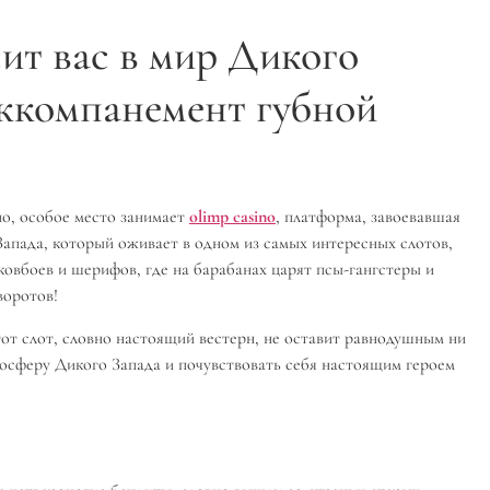
ит вас в мир Дикого
аккомпанемент губной
но, особое место занимает
olimp casino
, платформа, завоевавшая
апада, который оживает в одном из самых интересных слотов,
ковбоев и шерифов, где на барабанах царят псы-гангстеры и
воротов!
от слот, словно настоящий вестерн, не оставит равнодушным ни
мосферу Дикого Запада и почувствовать себя настоящим героем