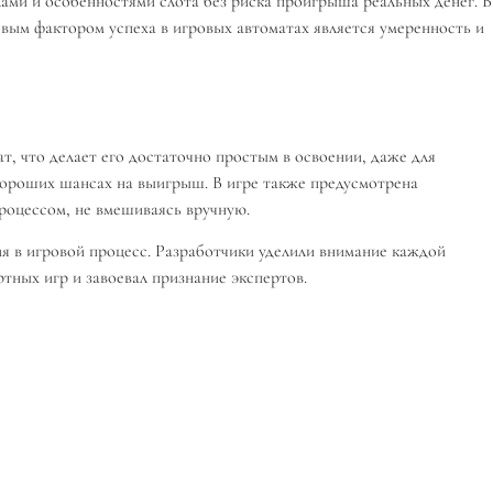
ми и особенностями слота без риска проигрыша реальных денег. В
ым фактором успеха в игровых автоматах является умеренность и
ат, что делает его достаточно простым в освоении, даже для
о хороших шансах на выигрыш. В игре также предусмотрена
роцессом, не вмешиваясь вручную.
я в игровой процесс. Разработчики уделили внимание каждой
тных игр и завоевал признание экспертов.