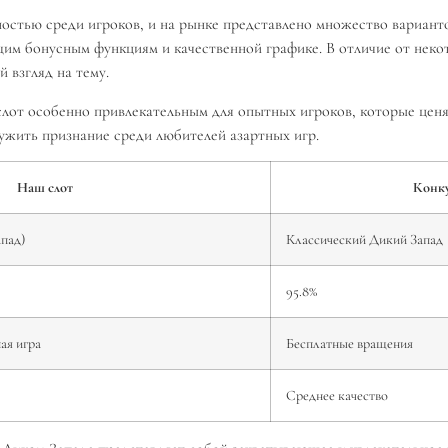
остью среди игроков, и на рынке представлено множество варианто
им бонусным функциям и качественной графике. В отличие от некот
 взгляд на тему.
слот особенно привлекательным для опытных игроков, которые ценя
лужить признание среди любителей азартных игр.
Наш слот
Конку
пад)
Классический Дикий Запад
95.8%
ая игра
Бесплатные вращения
Среднее качество