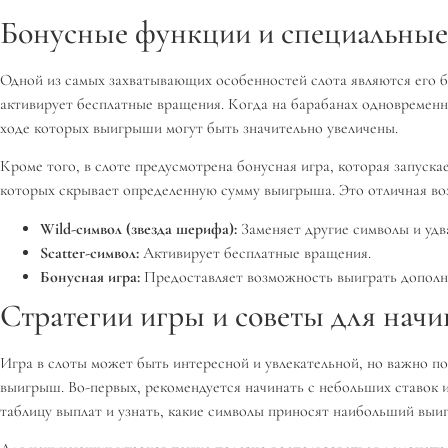
Бонусные функции и специальные
Одной из самых захватывающих особенностей слота являются его б
активирует бесплатные вращения. Когда на барабанах одновременн
ходе которых выигрыши могут быть значительно увеличены.
Кроме того, в слоте предусмотрена бонусная игра, которая запуск
которых скрывает определенную сумму выигрыша. Это отличная во
Wild-символ (звезда шерифа):
Заменяет другие символы и удв
Scatter-символ:
Активирует бесплатные вращения.
Бонусная игра:
Предоставляет возможность выиграть дополн
Стратегии игры и советы для нач
Игра в слоты может быть интересной и увлекательной, но важно по
выигрыш. Во-первых, рекомендуется начинать с небольших ставок и 
таблицу выплат и узнать, какие символы приносят наибольший выиг