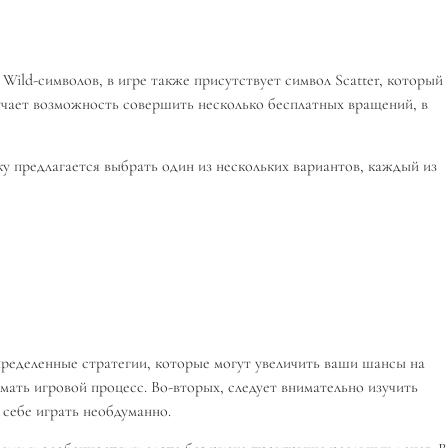
ld-символов, в игре также присутствует символ Scatter, который
лучает возможность совершить несколько бесплатных вращений, в
ку предлагается выбрать один из нескольких вариантов, каждый из
определенные стратегии, которые могут увеличить ваши шансы на
мать игровой процесс. Во-вторых, следует внимательно изучить
 себе играть необдуманно.