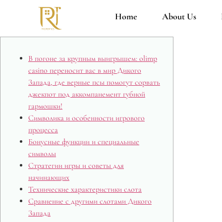
Home
About Us
В погоне за крупным выигрышем: olimp
casino переносит вас в мир Дикого
Запада, где верные псы помогут сорвать
джекпот под аккомпанемент губной
гармошки!
Символика и особенности игрового
процесса
Бонусные функции и специальные
символы
Стратегии игры и советы для
начинающих
Технические характеристики слота
Сравнение с другими слотами Дикого
Запада