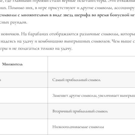
ке, где главными героями стали верные псы-гангстеры. Эти отважн
нах. Помимо них, в игре присутствуют и другие символы, ассоции
-символы с множителями в виде звезд шерифа во время бонусной и
сных раундов.
ля новичков. На барабанах отображаются различные символы, кот
, надеясь на удачу и комбинацию выигрышных символов. Чем выше 
ры и не полагаться только на удачу.
Множитель
0
Самый прибыльный символ
Заменяет другие символы, увеличивает выигры
Вторичный прибыльный символ
Низкооплачиваемые символы