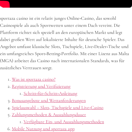
sportaza casino ist ein relativ junges Online‑Casino, das sowohl
Casinospiele als auch Sportwetten unter einem Dach vereint. Die
Plattform richtet sich speziell an den europäischen Markt und legt
dabei großen Wert auf lokalisierte Inhalte für deutsche Spieler. Das
Angebot umfasst klassische Slots, Tischspiele, Live‑Dealer‑Tische und
ein umfangreiches Sport‑Betting‑Portfolio. Mit einer Lizenz aus Malta
(MGA) arbeitet das Casino nach internationalen Standards, was für
zusätzliches Vertrauen sorgt.
Was ist sportaza casino?
Registrierung und Verifizierung
Schritt‑für‑Schritt‑Anleitung
Bonusangebote und Wettanforderungen
Spielauswahl – Slots, Tischspiele und Live‑Casino
Zahlungsmethoden & Auszahlungsdauer
Verfügbare Ein- und Auszahlungsmethoden
Mobile Nutzung und sportaza app