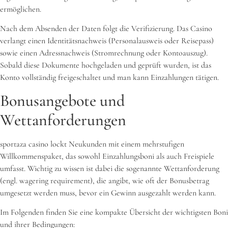
ermöglichen.
Nach dem Absenden der Daten folgt die Verifizierung. Das Casino
verlangt einen Identitätsnachweis (Personalausweis oder Reisepass)
sowie einen Adressnachweis (Stromrechnung oder Kontoauszug).
Sobald diese Dokumente hochgeladen und geprüft wurden, ist das
Konto vollständig freigeschaltet und man kann Einzahlungen tätigen.
Bonusangebote und
Wettanforderungen
sportaza casino lockt Neukunden mit einem mehrstufigen
Willkommenspaket, das sowohl Einzahlungsboni als auch Freispiele
umfasst. Wichtig zu wissen ist dabei die sogenannte Wettanforderung
(engl. wagering requirement), die angibt, wie oft der Bonusbetrag
umgesetzt werden muss, bevor ein Gewinn ausgezahlt werden kann.
Im Folgenden finden Sie eine kompakte Übersicht der wichtigsten Boni
und ihrer Bedingungen: