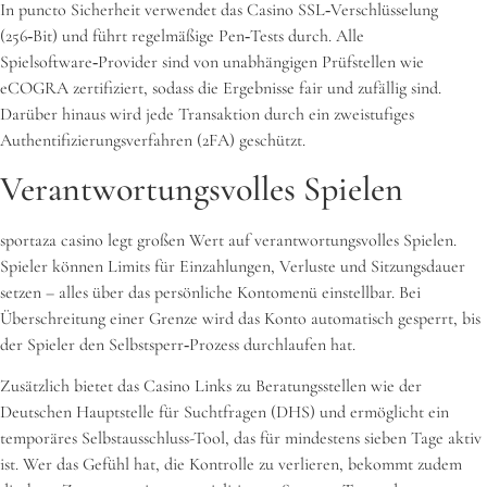
In puncto Sicherheit verwendet das Casino SSL‑Verschlüsselung
(256‑Bit) und führt regelmäßige Pen‑Tests durch. Alle
Spielsoftware‑Provider sind von unabhängigen Prüfstellen wie
eCOGRA zertifiziert, sodass die Ergebnisse fair und zufällig sind.
Darüber hinaus wird jede Transaktion durch ein zweistufiges
Authentifizierungsverfahren (2FA) geschützt.
Verantwortungsvolles Spielen
sportaza casino legt großen Wert auf verantwortungsvolles Spielen.
Spieler können Limits für Einzahlungen, Verluste und Sitzungsdauer
setzen – alles über das persönliche Kontomenü einstellbar. Bei
Überschreitung einer Grenze wird das Konto automatisch gesperrt, bis
der Spieler den Selbstsperr‑Prozess durchlaufen hat.
Zusätzlich bietet das Casino Links zu Beratungsstellen wie der
Deutschen Hauptstelle für Suchtfragen (DHS) und ermöglicht ein
temporäres Selbstausschluss-Tool, das für mindestens sieben Tage aktiv
ist. Wer das Gefühl hat, die Kontrolle zu verlieren, bekommt zudem