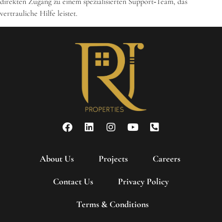
direkten Zugang zu einem spezialisierten Support‑Team, das
vertrauliche Hilfe leistet.
About Us
Projects
Careers
Contact Us
Privacy Policy
Terms & Conditions