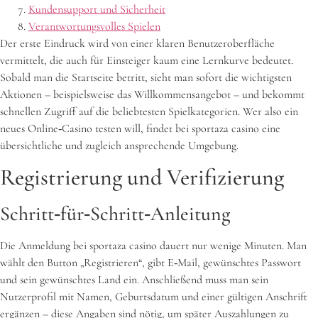
Kundensupport und Sicherheit
Verantwortungsvolles Spielen
Der erste Eindruck wird von einer klaren Benutzeroberfläche
vermittelt, die auch für Einsteiger kaum eine Lernkurve bedeutet.
Sobald man die Startseite betritt, sieht man sofort die wichtigsten
Aktionen – beispielsweise das Willkommensangebot – und bekommt
schnellen Zugriff auf die beliebtesten Spielkategorien. Wer also ein
neues Online‑Casino testen will, findet bei sportaza casino eine
übersichtliche und zugleich ansprechende Umgebung.
Registrierung und Verifizierung
Schritt‑für‑Schritt‑Anleitung
Die Anmeldung bei sportaza casino dauert nur wenige Minuten. Man
wählt den Button „Registrieren“, gibt E‑Mail, gewünschtes Passwort
und sein gewünschtes Land ein. Anschließend muss man sein
Nutzerprofil mit Namen, Geburtsdatum und einer gültigen Anschrift
ergänzen – diese Angaben sind nötig, um später Auszahlungen zu