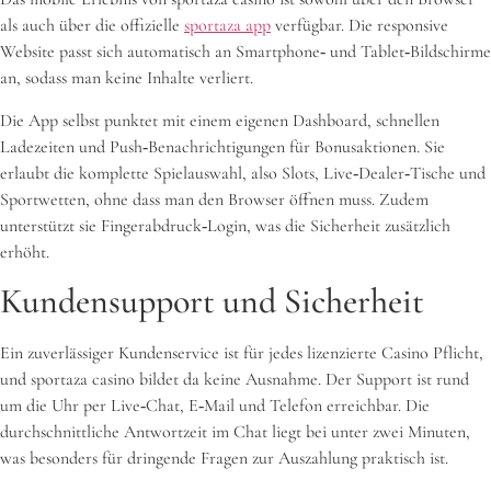
als auch über die offizielle
sportaza app
verfügbar. Die responsive
Website passt sich automatisch an Smartphone‑ und Tablet‑Bildschirme
an, sodass man keine Inhalte verliert.
Die App selbst punktet mit einem eigenen Dashboard, schnellen
Ladezeiten und Push‑Benachrichtigungen für Bonusaktionen. Sie
erlaubt die komplette Spielauswahl, also Slots, Live‑Dealer‑Tische und
Sportwetten, ohne dass man den Browser öffnen muss. Zudem
unterstützt sie Fingerabdruck‑Login, was die Sicherheit zusätzlich
erhöht.
Kundensupport und Sicherheit
Ein zuverlässiger Kundenservice ist für jedes lizenzierte Casino Pflicht,
und sportaza casino bildet da keine Ausnahme. Der Support ist rund
um die Uhr per Live‑Chat, E‑Mail und Telefon erreichbar. Die
durchschnittliche Antwortzeit im Chat liegt bei unter zwei Minuten,
was besonders für dringende Fragen zur Auszahlung praktisch ist.