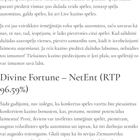
parasti piedāvā vismaz 500 dažāda veida spēles, tostarp spēļu
automātus, galda spēles, kā arī Live kazino spēles.
Ja esi jau vairākkārt iemēģinājis roku spēļu automātos, taču uzvaras kā
nav, tā nav, tad, iespējams, ir laiks pievērsties citai spēlei. Kad salīdzini
dažādas azartspēļu vietnes, pievērs uzmanību tam, kādi ir ierobežojumi
laimesta saņemšanai. Ja reiz kazino piedāvā dažādus labumus, nebaidies
tos izmantot! Tiešsaistes kazino piedāvājums ir ļoti plašs, un spēlētāji to
var izmantot savā labā.
Divine Fortune – NetEnt (RTP
96.59%)
Šādā gadījumā, nav izslēgts, ka konkrētas spēles varētu būt piesaistītas
konkrētiem kazino bonusiem, kas, protams, nozīmē potenciālus
laimestus! Proti, ikviens var izvēlēties izmēģināt spēlēt, piemēram,
augstas volatilitātes spēļu automātus un izprast, kā īsti darbojas zemāks
vai augstāks svārstīgums. Gluži tāpat kā šīs sērijas Ziemassvētku