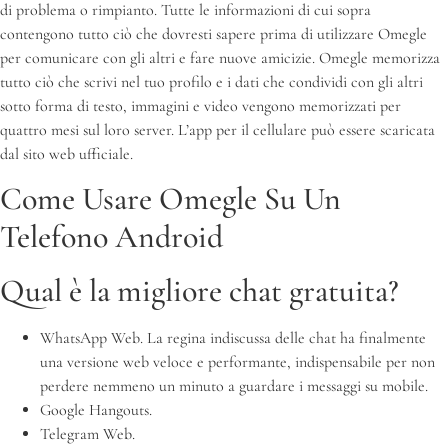
di problema o rimpianto. Tutte le informazioni di cui sopra
contengono tutto ciò che dovresti sapere prima di utilizzare Omegle
per comunicare con gli altri e fare nuove amicizie. Omegle memorizza
tutto ciò che scrivi nel tuo profilo e i dati che condividi con gli altri
sotto forma di testo, immagini e video vengono memorizzati per
quattro mesi sul loro server. L’app per il cellulare può essere scaricata
dal sito web ufficiale.
Come Usare Omegle Su Un
Telefono Android
Qual è la migliore chat gratuita?
WhatsApp Web. La regina indiscussa delle chat ha finalmente
una versione web veloce e performante, indispensabile per non
perdere nemmeno un minuto a guardare i messaggi su mobile.
Google Hangouts.
Telegram Web.