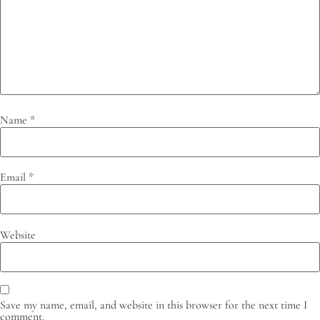
Name
*
Email
*
Website
Save my name, email, and website in this browser for the next time I
comment.