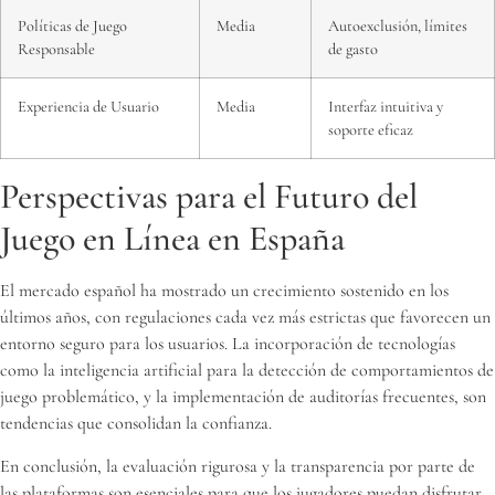
Políticas de Juego
Media
Autoexclusión, límites
Responsable
de gasto
Experiencia de Usuario
Media
Interfaz intuitiva y
soporte eficaz
Perspectivas para el Futuro del
Juego en Línea en España
El mercado español ha mostrado un crecimiento sostenido en los
últimos años, con regulaciones cada vez más estrictas que favorecen un
entorno seguro para los usuarios. La incorporación de tecnologías
como la inteligencia artificial para la detección de comportamientos de
juego problemático, y la implementación de auditorías frecuentes, son
tendencias que consolidan la confianza.
En conclusión, la evaluación rigurosa y la transparencia por parte de
las plataformas son esenciales para que los jugadores puedan disfrutar