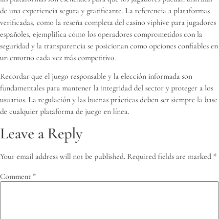
de una experiencia segura y gratificante. La referencia a plataformas
verificadas, como la reseña completa del casino viphive para jugadores
españoles, ejemplifica cómo los operadores comprometidos con la
seguridad y la transparencia se posicionan como opciones confiables en
un entorno cada vez más competitivo.
Recordar que el juego responsable y la elección informada son
fundamentales para mantener la integridad del sector y proteger a los
usuarios. La regulación y las buenas prácticas deben ser siempre la base
de cualquier plataforma de juego en línea.
Leave a Reply
Your email address will not be published.
Required fields are marked
*
Comment
*