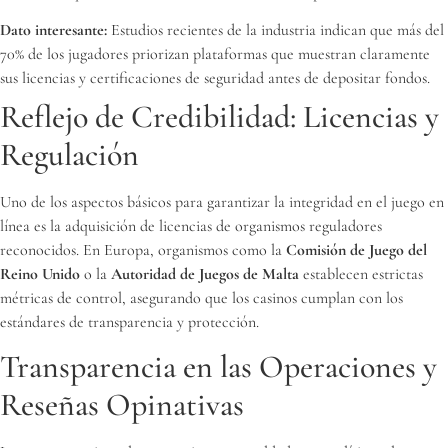
Dato interesante:
Estudios recientes de la industria indican que más del
70% de los jugadores priorizan plataformas que muestran claramente
sus licencias y certificaciones de seguridad antes de depositar fondos.
Reflejo de Credibilidad: Licencias y
Regulación
Uno de los aspectos básicos para garantizar la integridad en el juego en
línea es la adquisición de licencias de organismos reguladores
reconocidos. En Europa, organismos como la
Comisión de Juego del
Reino Unido
o la
Autoridad de Juegos de Malta
establecen estrictas
métricas de control, asegurando que los casinos cumplan con los
estándares de transparencia y protección.
Transparencia en las Operaciones y
Reseñas Opinativas