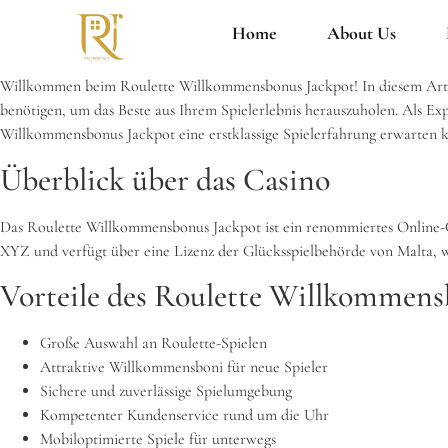
Home
About Us
Willkommen beim Roulette Willkommensbonus Jackpot! In diesem Artikel
benötigen, um das Beste aus Ihrem Spielerlebnis herauszuholen. Als Ex
Willkommensbonus Jackpot eine erstklassige Spielerfahrung erwarten k
Überblick über das Casino
Das Roulette Willkommensbonus Jackpot ist ein renommiertes Online-Casi
XYZ und verfügt über eine Lizenz der Glücksspielbehörde von Malta, wa
Vorteile des Roulette Willkommens
Große Auswahl an Roulette-Spielen
Attraktive Willkommensboni für neue Spieler
Sichere und zuverlässige Spielumgebung
Kompetenter Kundenservice rund um die Uhr
Mobiloptimierte Spiele für unterwegs