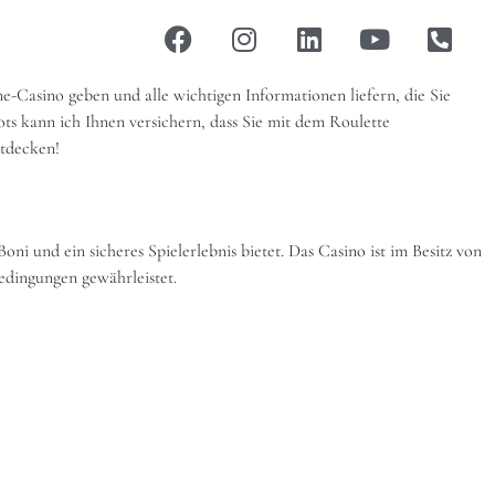
-Casino geben und alle wichtigen Informationen liefern, die Sie
ots kann
ich Ihnen versichern, dass Sie mit dem Roulette
ntdecken!
i und ein sicheres Spielerlebnis bietet. Das Casino ist im Besitz von
edingungen gewährleistet.