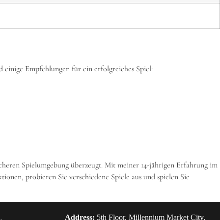
 einige Empfehlungen für ein erfolgreiches Spiel:
sicheren Spielumgebung überzeugt. Mit meiner 14-jährigen Erfahrung im
ktionen, probieren Sie verschiedene Spiele aus und spielen Sie
Address:
5th Floor, Millennium Market City,