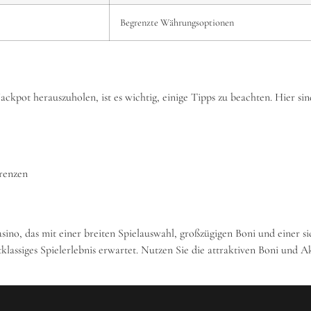
Begrenzte Währungsoptionen
pot herauszuholen, ist es wichtig, einige Tipps zu beachten. Hier sind
Grenzen
sino, das mit einer breiten Spielauswahl, großzügigen Boni und einer 
tklassiges Spielerlebnis erwartet. Nutzen Sie die attraktiven Boni und A