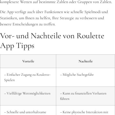
komplexere Wetten auf bestimmte Zahlen oder Gruppen von Zahlen.
Die App verfügt auch über Funktionen wie schnelle Spielmodi und
Statistiken, um Ihnen zu helfen, Ihre Strategie zu verbessern und
bessere Entscheidungen zu treffen.
Vor- und Nachteile von Roulette
App Tipps
Vorteile
Nachteile
– Einfacher Zugang zu Roulette-
– Mögliche Suchtgefahr
Spielen
– Vielfältige Wettmöglichkeiten
– Kann zu finanziellen Verlusten
führen
– Schnelle und unterhaltsame
– Keine physische Interaktion mit