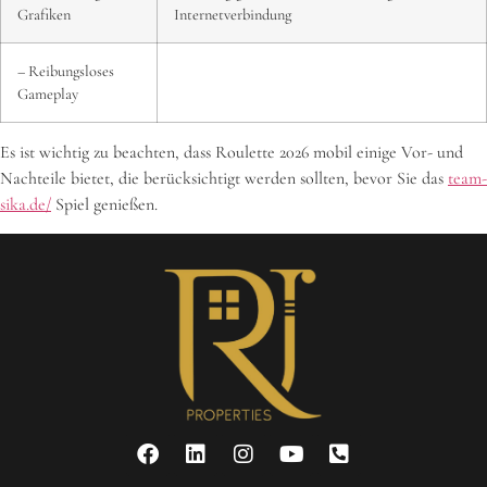
Grafiken
Internetverbindung
– Reibungsloses
Gameplay
Es ist wichtig zu beachten, dass Roulette 2026 mobil einige Vor- und
Nachteile bietet, die berücksichtigt werden sollten, bevor Sie das
team-
sika.de/
Spiel genießen.