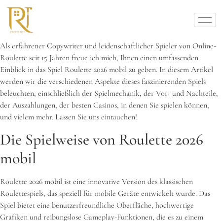
Als erfahrener Copywriter und leidenschaftlicher Spieler von Online-
Roulette seit 15 Jahren freue ich mich, Ihnen einen umfassenden
Einblick in das Spiel Roulette 2026 mobil zu geben. In diesem Artikel
werden wir die verschiedenen Aspekte dieses faszinierenden Spiels
beleuchten, einschließlich der Spielmechanik, der Vor- und Nachteile,
der Auszahlungen,
der besten Casinos, in denen Sie spielen können,
und vielem mehr. Lassen Sie uns eintauchen!
Die Spielweise von Roulette 2026
mobil
Roulette 2026 mobil ist eine innovative Version des klassischen
Roulettespiels, das speziell für mobile Geräte entwickelt wurde. Das
Spiel bietet eine benutzerfreundliche Oberfläche, hochwertige
Grafiken und reibungslose Gameplay-Funktionen, die es zu einem