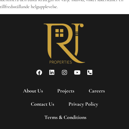
tillfredsställande helgupplevelse.
About Us
Projects
Careers
Contact Us
Privacy Policy
Terms & Conditions