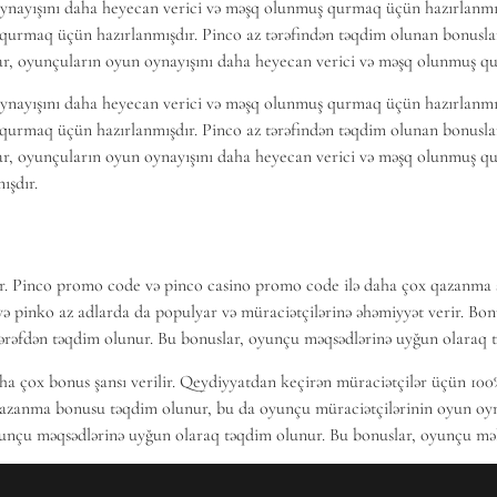
 oynayışını daha heyecan verici və məşq olunmuş qurmaq üçün hazırlanmı
 qurmaq üçün hazırlanmışdır. Pinco az tərəfindən təqdim olunan bonusl
lar, oyunçuların oyun oynayışını daha heyecan verici və məşq olunmuş qu
 oynayışını daha heyecan verici və məşq olunmuş qurmaq üçün hazırlanmı
 qurmaq üçün hazırlanmışdır. Pinco az tərəfindən təqdim olunan bonusl
lar, oyunçuların oyun oynayışını daha heyecan verici və məşq olunmuş qu
ışdır.
r. Pinco promo code və pinco casino promo code ilə daha çox qazanma ş
 pinko az adlarda da populyar və müraciətçilərinə əhəmiyyət verir. Bo
 tərəfdən təqdim olunur. Bu bonuslar, oyunçu məqsədlərinə uyğun olaraq
ha çox bonus şansı verilir. Qeydiyyatdan keçirən müraciətçilər üçün 10
qazanma bonusu təqdim olunur, bu da oyunçu müraciətçilərinin oyun oyna
yunçu məqsədlərinə uyğun olaraq təqdim olunur. Bu bonuslar, oyunçu məl