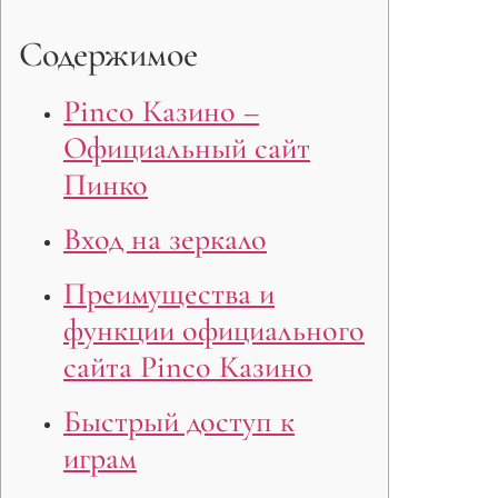
Содержимое
Pinco Казино –
Официальный сайт
Пинко
Вход на зеркало
Преимущества и
функции официального
сайта Pinco Казино
Быстрый доступ к
играм