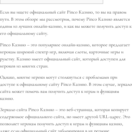
Если вы ищете официальный сайт Pinco Казино, то вы на правом
пути. В этом обзоре мы рассмотрим, почему Pinco Казино является
одним из лучших онлайн-казино, и как вы можете получить доступ к
его официальному сайту.
Pinco Казино – это популярное онлайн-казино, которое предлагает
игрокам широкий спектр игр, включая слоты, карточные игры и
рулетку. Казино имеет официальный сайт, который доступен для
игроков из многих стран.
Однако, многие игроки могут столкнуться с проблемами при
доступе к официальному сайту Pinco Казино. В этом случае, зеркало
сайта может помочь вам получить доступ к играм и функциям
казино.
Зеркало сайта Pinco Казино – это веб-страница, которая копирует
содержимое официального сайта, но имеет другой URL-адрес. Это
позволяет игрокам получить доступ к играм и функциям казино,
даже если официальный сайт заблокирован в их регионе.