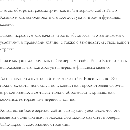
В этом обзоре мы рассмотрим, как найти зеркало сайта Pinco
Казино и как использовать его для доступа к играм и функциям
казино.
Важно: перед тем как начать играть, убедитесь, что вы знакомы с
условиями и правилами казино, а также с законодательством вашей
страны.
Ниже мы рассмотрим, как найти зеркало сайта Pinco Казино и как
использовать его для доступа к играм и функциям казино.
Для начала, вам нужно найти зеркало сайта Pinco Казино. Это
можно сделать, используя поисковики или просматривая форумы
игроков казино. Вам также можно обратиться к друзьям или
коллегам, которые уже играют в казино.
Когда вы найдете зеркало сайта, вам нужно убедиться, что оно
является официальным зеркалом. Это можно сделать, проверяя
URL-адрес и содержимое страницы.