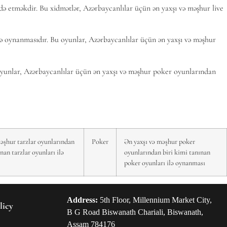
adə etməkdir. Bu xidmətlər, Azərbaycanlılar üçün ən yaxşı və məşhur live
 ilə oynanmasıdır. Bu oyunlar, Azərbaycanlılar üçün ən yaxşı və məşhur
 oyunlar, Azərbaycanlılar üçün ən yaxşı və məşhur poker oyunlarından
əşhur tarzlar oyunlarından
Poker
Ən yaxşı və məşhur poker
nan tarzlar oyunları ilə
oyunlarından biri kimi tanınan
poker oyunları ilə oynanması
Address:
5th Floor, Millennium Market City,
licy
B G Road Biswanath Chariali, Biswanath,
Assam 784176