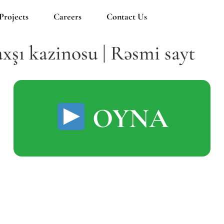
Projects
Careers
Contact Us
xşı kazinosu | Rəsmi sayt
OYNA