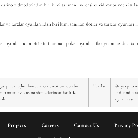
 casino xidmətlərindən biri kimi tanınan live casino xidmətlərindən istif
lar və tarzlar oyunlarından biri kimi tanınan slotlar və tarzlar oyunları
ker oyunlarından biri kimi tanınan poker oyunları ilə oynanmasıdır. Bu
yaxşı və məşhur live casino xidmətlərindən biri
Tarzlar
Ən yaxşı və m
i tanınan live casino xidmətlərindən istifadə
biri kimi tanı
mək
oynanması
Projects
Careers
Contact Us
Privacy Po