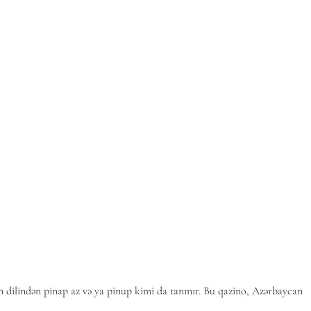
an dilindən pinap az və ya pinup kimi da tanınır. Bu qazino, Azərbaycan