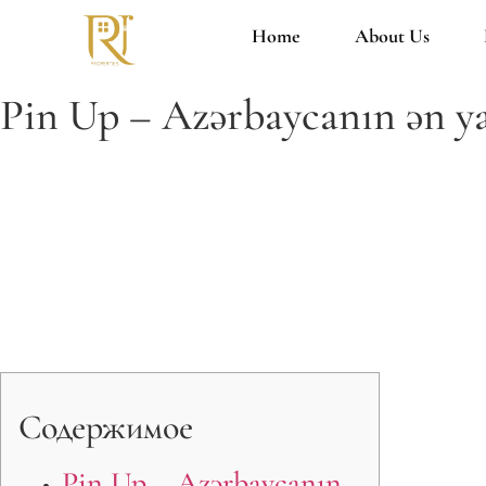
Home
About Us
Pin Up – Azərbaycanın ən ya
Содержимое
Pin Up – Azərbaycanın