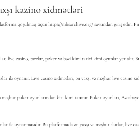
xşı kazino xidmətləri
latforma qoşulmaq üçün https://mhsarchive.org/ saytından giriş edin. Pi
 live casino, tarzlar, poker və bəzi kimi tarixi kimi oyunlar yer alır. Bu
lar ilə oynanır. Live casino xidmətləri, ən yaxşı və məşhur live casino xid
məşhur poker oyunlarından biri kimi tanınır. Poker oyunları, Azərbayca
ar ilə oynanmasıdır. Bu platformada ən yaxşı və məşhur slotlar, live casi