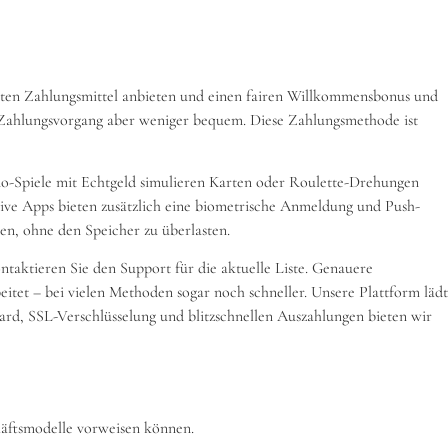
gigsten Zahlungsmittel anbieten und einen fairen Willkommensbonus und
 Zahlungsvorgang aber weniger bequem. Diese Zahlungsmethode ist
o-Spiele mit Echtgeld simulieren Karten oder Roulette-Drehungen
tive Apps bieten zusätzlich eine biometrische Anmeldung und Push-
n, ohne den Speicher zu überlasten.
taktieren Sie den Support für die aktuelle Liste. Genauere
tet – bei vielen Methoden sogar noch schneller. Unsere Plattform lädt
ard, SSL-Verschlüsselung und blitzschnellen Auszahlungen bieten wir
chäftsmodelle vorweisen können.