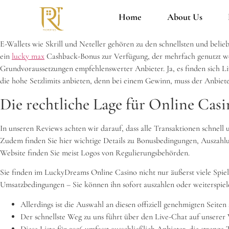
Home
About Us
E-Wallets wie Skrill und Neteller gehören zu den schnellsten und belie
ein
lucky max
Cashback-Bonus zur Verfügung, der mehrfach genutzt we
Grundvoraussetzungen empfehlenswerter Anbieter. Ja, es finden sich Liv
die hohe Setzlimits anbieten, denn bei einem Gewinn, muss der Anbiet
Die rechtliche Lage für Online Casi
In unseren Reviews achten wir darauf, dass alle Transaktionen schnell 
Zudem finden Sie hier wichtige Details zu Bonusbedingungen, Auszah
Website finden Sie meist Logos von Regulierungsbehörden.
Sie finden im LuckyDreams Online Casino nicht nur äußerst viele Spie
Umsatzbedingungen – Sie können ihn sofort auszahlen oder weiterspiel
Allerdings ist die Auswahl an diesen offiziell genehmigten Seiten
Der schnellste Weg zu uns führt über den Live-Chat auf unserer
Diese Liste für 2026 umfasst ausschließlich Anbieter, die strenge