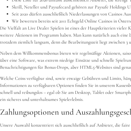
Skrill, Neteller und Paysafecard gehören zur Paysafe Holdings U
Seit 2020 dürfen ausschließlich Niederlassungen von Casinos Aust
Wir bewerten bereits seit 2011 Echtgeld Online Casinos in Österr
Die Vielfalt an Live Dealer Spielen ist eines der Hauptkriterien viele
weitere Aktionen im Programm haben. Man kann natürlich auch eine b
trotzdem ziemlich langsam, denn die Bearbeitungszeit liegt zwischen 3 
Neben dem Willkommensbonus bieten wir regelmäßige Aktionen, saison
über eine Software, was extrem niedrige Einsätze und schnelle Spielr
Benachrichtigungen für Bonus-Drops, aber HTML5-Websites sind genauso
Welche Coins verfügbar sind, sowie etwaige Gebühren und Limits, häng
Informationen zu verfügbaren Optionen finden Sie in unserem Kassenber
schnell und reibungslos – egal ob Sie am Desktop, Tablet oder Smartp
ein sicheres und unterhaltsames Spielerlebnis.
Zahlungsoptionen und Auszahlungsgesc
Unsere Auswahl konzentriert sich ausschließlich auf Anbieter, die fai