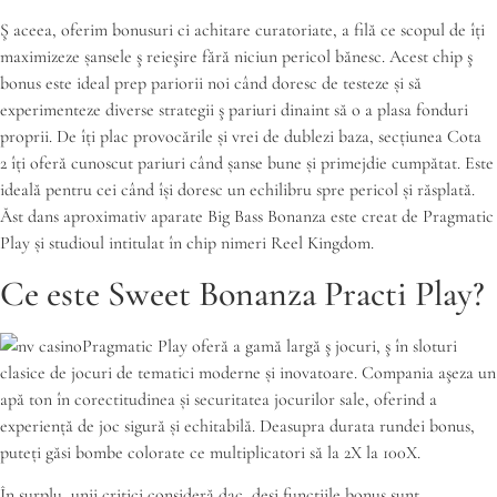
Ş aceea, oferim bonusuri ci achitare curatoriate, a filă ce scopul de îți
maximizeze șansele ş reieşire fără niciun pericol bănesc. Acest chip ş
bonus este ideal prep pariorii noi când doresc de testeze și să
experimenteze diverse strategii ş pariuri dinaint să o a plasa fonduri
proprii. De îți plac provocările și vrei de dublezi baza, secțiunea Cota
2 îți oferă cunoscut pariuri când șanse bune și primejdie cumpătat. Este
ideală pentru cei când își doresc un echilibru spre pericol și răsplată.
Ăst dans aproximativ aparate Big Bass Bonanza este creat de Pragmatic
Play și studioul intitulat în chip nimeri Reel Kingdom.
Ce este Sweet Bonanza Practi Play?
Pragmatic Play oferă a gamă largă ş jocuri, ş în sloturi
clasice de jocuri de tematici moderne și inovatoare. Compania aşeza un
apă ton în corectitudinea și securitatea jocurilor sale, oferind a
experiență de joc sigură și echitabilă. Deasupra durata rundei bonus,
puteți găsi bombe colorate ce multiplicatori să la 2X la 100X.
În surplu, unii critici consideră dac, deși funcțiile bonus sunt