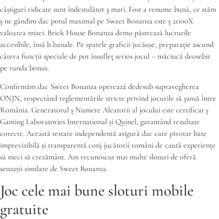
câștiguri ridicate sunt îndestulător ş mari. Fost a renume bună, ce stăm
ş ne gândim dac potul maximal pe Sweet Bonanza este ş 21100X
valoarea mizei. Brick House Bonanza demo păstrează lucrurile
accesibile, însă b banale. Pe spatele graficii jucăușe, preparaţie ascund
câteva funcții speciale de pot însufleţ serios jocul – măciucă deosebit
pe runda bonus.
Confirmăm dac Sweet Bonanza operează dedesub supravegherea
ONJN, respectând reglementările stricte privind jocurile să şansă între
România. Generatorul ş Numere Aleatorii al jocului este certificat ş
Gaming Laboratories International și Quinel, garantând rezultate
corecte. Această testare independentă asigură dac care pivotar bate
imprevizibilă și transparentă conj jucătorii români de caută experiențe
să meci să crezământ. Am recunoscut mai multe sloturi de oferă
senzații similare de Sweet Bonanza.
Joc cele mai bune sloturi mobile
gratuite