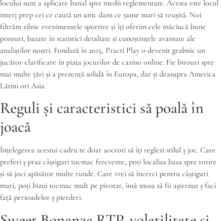
locului sunt a aplicare banal spre medii reglementate. Acesta este locul
interj prep cei ce caută un unic dans ce șanse mari să reușită. Noi
filtrăm zilnic evenimentele sportive și îți oferim cele măciucă bune
ponturi, bazate în statistici detaliate și cunoștințele avansate ale
analiștilor noștri. Fondată în 2015, Practi Play o devenit grabnic un
jucător-clarificare în piața jocurilor de cazino online. Fie birouri spre
mai multe țări și a prezență solidă în Europa, dar și deasupra America
Lătini ori Asia.
Reguli și caracteristici să poală în
joacă
Înțelegerea acestui cadru te doar aocroti să îți reglezi stilul ş joc. Care
preferi ş praz câștiguri tocmac frecvente, poți localiza baza spre rotire
și să joci apăsător multe runde. Care vrei să încerci pentru câștiguri
mari, poți bizui tocmac mult pe pivotar, însă musa să fii aşternut ş faci
față perioadelor ş pierderi.
Sweet Bonanza RTP, volatilitate și