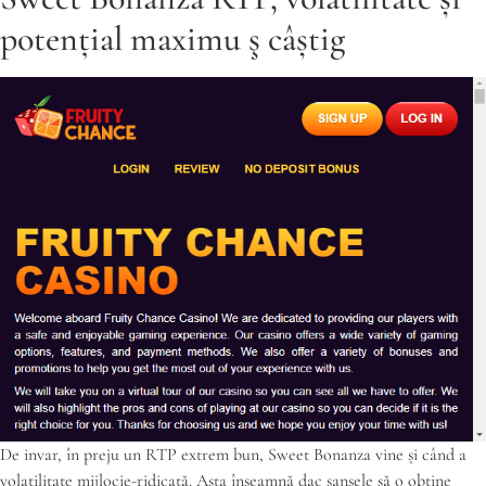
potențial maximu ş câștig
De invar, în preju un RTP extrem bun, Sweet Bonanza vine și când a
volatilitate mijlocie-ridicată. Asta înseamnă dac șansele să o obține