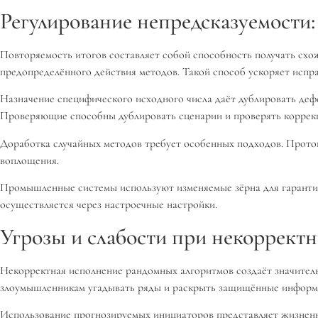
Регулирование непредсказуемости:
Повторяемость итогов составляет собой способность получать сх
предопределённого действия методов. Такой способ ускоряет испра
Назначение специфического исходного числа даёт дублировать деф
Проверяющие способны дублировать сценарии и проверять коррек
Доработка случайных методов требует особенных подходов. Проток
воплощения.
Промышленные системы используют изменяемые зёрна для гарантир
осуществляется через настроечные настройки.
Угрозы и слабости при некоррект
Некорректная исполнение рандомных алгоритмов создаёт значите
злоумышленникам угадывать ряды и раскрыть защищённые информ
Использование прогнозируемых инициаторов представляет жизненну