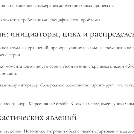
бов по сравнению с измерениями материальных процессов
ю задаётся требованиями специфической проблемы.
н: инициаторы, цикл и распределе
ислительных уравнений, преобразующих начальные сведения в цепоч
жие серии.
до момента цикличности серии. Леон казино с крупным циклом обус
ормации.
казанному интервалу. Однородное размещение гарантирует, что вся
пособ, вихрь Мерсенна и Xorshift. Каждый метод имеет уникальны
хастических явлений
и сведений. Источники энтропии обеспечивают стартовые числа для