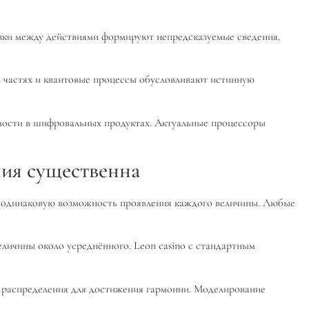
ки между действиями формируют непредсказуемые сведения.
 частях и квантовые процессы обусловливают истинную
мости в шифровальных продуктах. Актуальные процессоры
ния существенна
ет одинаковую возможность проявления каждого величины. Любые
ичины около усреднённого. Leon casino с стандартным
 распределения для достижения гармонии. Моделирование