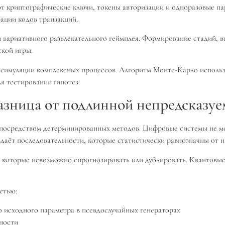
т криптографические ключи, токены авторизации и одноразовые пар
ации кодов транзакций.
и вариативного развлекательного геймплея. Формирование стадий, 
ской игры.
симуляции комплексных процессов. Алгоритм Монте-Карло использу
я тестирования гипотез.
азница от подлинной непредсказуе
 посредством детерминированных методов. Цифровые системы не мо
даёт последовательности, которые статистически равнозначны от н
 которые невозможно спрогнозировать или дублировать. Квантовы
стью:
 исходного параметра в псевдослучайных генераторах
ности