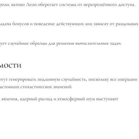
оли. казино Леон оберегает системы от неразрешённого доступа.
выдача бонусов и поведение действующих лиц зависят от рандомных
ет случайные образцы для решения вычислительных задач.
мости
гут генерировать подлинную случайность, поскольку все операции
астоящих стохастических значений.
е явления, ядерный распад и атмосферный шум выступают