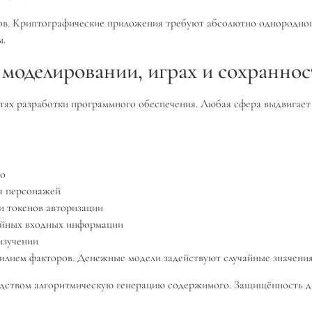
ов. Криптографические приложения требуют абсолютно однородног
ы.
моделировании, играх и сохраннос
ях разработки программного обеспечения. Любая сфера выдвигает 
ло
ия персонажей
и токенов авторизации
айных входных информации
изучении
билием факторов. Денежные модели задействуют случайные значени
едством алгоритмическую генерацию содержимого. Защищённость д