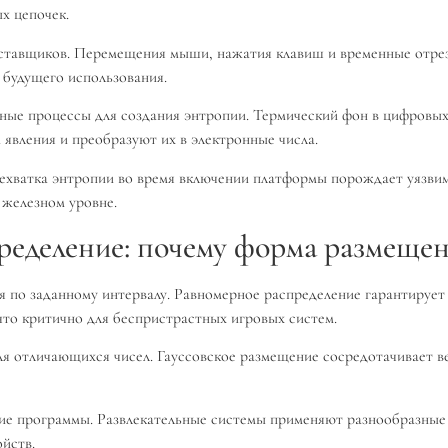
х цепочек.
тавщиков. Перемещения мыши, нажатия клавиш и временные отрез
 будущего использования.
ные процессы для создания энтропии. Термический фон в цифровых
явления и преобразуют их в электронные числа.
Нехватка энтропии во время включении платформы порождает уязви
 железном уровне.
ределение: почему форма размеще
ся по заданному интервалу. Равномерное распределение гарантиру
то критично для беспристрастных игровых систем.
отличающихся чисел. Гауссовское размещение сосредотачивает вел
вие программы. Развлекательные системы применяют разнообразные
йств.