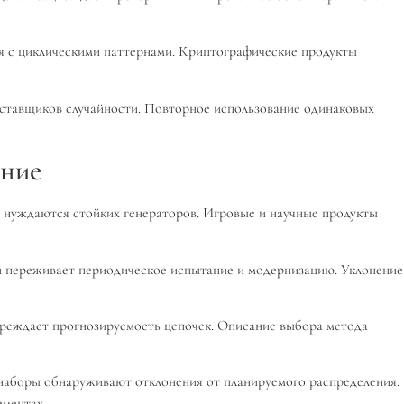
я с циклическими паттернами. Криптографические продукты
ставщиков случайности. Повторное использование одинаковых
ение
и нуждаются стойких генераторов. Игровые и научные продукты
й переживает периодическое испытание и модернизацию. Уклонение
реждает прогнозируемость цепочек. Описание выбора метода
наборы обнаруживают отклонения от планируемого распределения.
ементах.