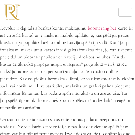
Revolut ir digitālais bankas konts, maksājumu
boomerang bet
karte (ir
arī virtuālā karte) un e-maks ar mobilo aplikāciju, kas pēdējos gados
kļuvis mega populārs kazino online Latvija spēlētāju vidū. Runājot par
izmaksām, maksājumu kartes ir visilgākās izmaksu ziņā, jo var aizņemt
pat 5 d.d un pieprasīt papildu verifikāciju drošības nolūkos. Nauda
kustas ātrāk nekā paspējat nospiest „Iegriez” pogu slotā – tieši tāpēc
maksājumu metodes ir super svarīga daļa no jūsu casino online
pieredzes. Kazino piešķir bezmaksas likmi, ko var izmantot uz konkrētu
spēli vai notikumu. Live statistika, analītika un grafiki palīdz pieņemt
informētus lēmumus, kas padara spēli interaktīvu un aizraujošu. Tas
ļauj spēlētājiem likt likmes tieši sporta spēles tiešraides laikā, reaģējot
uz notikumu attīstību.
Uzticami interneta kazino savus noteikumus padara pieejamus un
skaidrus. Ne visi kazino ir vienādi, un tas, kas der vienam spēlētājam,
citam var būt pilnīgi nepiemērots. Izvēlēties savu ideālo online kazino