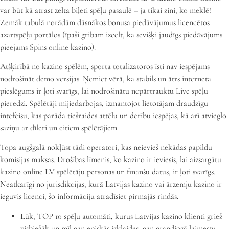
var būt kā atrast zelta biļeti spēļu pasaulē – ja tikai zini, ko meklē!
Zemāk tabulā norādām dāsnākos bonusa piedāvājumus licencētos
azartspēļu portālos (īpaši gribam izcelt, ka sevišķi jaudīgs piedāvājums
pieejams Spins online kazino).
Atšķirībā no kazino spēlēm, sporta totalizatoros īsti nav iespējams
nodrošināt demo versijas. Ņemiet vērā, ka stabils un ātrs interneta
pieslēgums ir ļoti svarīgs, lai nodrošinātu nepārtrauktu Live spēļu
pieredzi. Spēlētāji mijiedarbojas, izmantojot lietotājam draudzīgu
intefeisu, kas parāda tiešraides attēlu un derību iespējas, kā arī atvieglo
saziņu ar dīleri un citiem spēlētājiem.
Topa augšgalā nokļūst tādi operatori, kas neievieš nekādas papildu
komisijas maksas. Drošības līmenis, ko kazino ir ieviesis, lai aizsargātu
kazino online LV spēlētāju personas un finanšu datus, ir ļoti svarīgs.
Neatkarīgi no jurisdikcijas, kurā Latvijas kazino vai ārzemju kazino ir
ieguvis licenci, šo informāciju atradīsiet pirmajās rindās.
Lūk, TOP 10 spēļu automāti, kurus Latvijas kazino klienti griež
visbiežāk un mīl gan episkās izklaides, gan grandiozā laimestu