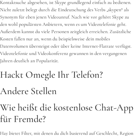
Kontaktsuche abgesehen, ist Skype grundlegend einfach zu bedienen.
Nicht zuletzt belegt durch die Eindeutschung des Verbs „skypen“ als
Synonym für eben jenen Videoanruf. Nach wie vor gehört Skype zu
den wohl populärsten Anbietern, wenn es um Videotelefonie geht.
Außerdem kannst du viele Personen zeitgleich erreichen. Zusätzliche
Kosten fallen nur an, wenn du beispielsweise dein mobiles
Datenvolumen übersteigst oder über keine Internet-Flatrate verfügst.
Videotelefonie und Videokonferenz gewannen in den vergangenen
Jahren deutlich an Popularität.
Hackt Omegle Ihr Telefon?
Andere Stellen
Wie heißt die kostenlose Chat-App
für Fremde?
Hay bietet Filter, mit denen du dich basierend auf Geschlecht, Region