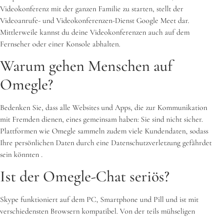
Videokonferenz mit der ganzen Familie zu starten, stellt der
Videoanrufe- und Videokonferenzen-Dienst Google Meet dar.
Mittlerweile kannst du deine Videokonferenzen auch auf dem
Fernseher oder einer Konsole abhalten.
Warum gehen Menschen auf
Omegle?
Bedenken Sie, dass alle Websites und Apps, die zur Kommunikation
mit Fremden dienen, eines gemeinsam haben: Sie sind nicht sicher.
Plattformen wie Omegle sammeln zudem viele Kundendaten, sodass
Ihre persönlichen Daten durch eine Datenschutzverletzung gefährdet
sein könnten .
Ist der Omegle-Chat seriös?
Skype funktioniert auf dem PC, Smartphone und Pill und ist mit
verschiedensten Browsern kompatibel. Von der teils mühseligen