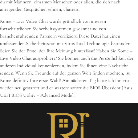
du mit Männern, einsamen Menschen oder allen, die sich nach
anregenden Gesprächen sehnen, chattest.
Kome – Live Video Chat wurde gründlich von unseren
fortschrittlichen Sicherheitssystemen gescannt und von
branchenführenden Partnern verifiziert. Diese Datei hat einen
umfassenden Sicherheitsscan mit VirusTotal-Technologie bestanden.
Seien Sie der Erste, der Ihre Meinung hinterlässt! Haben Sie Kome –
Live Video Chat ausprobiert? Sie können auch die Persönlichkeit der
anderen Individual kennenlernen, indem Sie ihnen eine Nachricht
senden. Wenn Sie Freunde auf der ganzen Welt finden möchten, ist
Kome definitiv Ihre erste Wahl! Am nächsten Tag hatte ich ihn erst
wieder neu gestartet und er startete sofort die BIOS Übersicht (Asus
UEFI BIOS Utility – Advanced Mode).