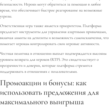
безопасности. Игроки могут обратиться за помощью в любое
время, что обеспечивает быстрое реагирование на возможные
угрозы.
Ответственная игра также является приоритетом. Платформа
предлагает инструменты для управления азартными привычками,
включая лимиты на депозиты и возможность самоисключения, что
помогает игрокам контролировать свои игровые активности.
Честная политика в отношении выплат подтверждается высоким
уровнем возврата для игроков (RTP). Это свидетельствует о
прозрачности и доверии, которые платформа стремится
поддерживать в отношениях с пользователями.
Промоакции и бонусы: как
использовать предложения для
максимального выигрыша