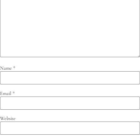
Name
*
Email
*
Website