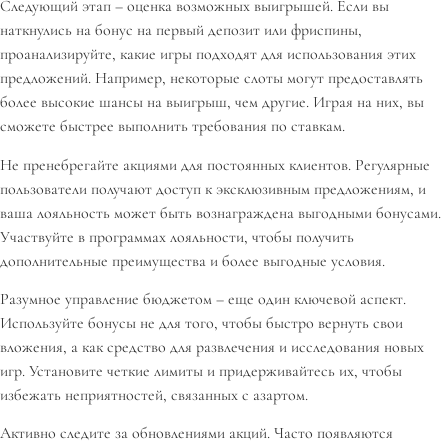
Следующий этап – оценка возможных выигрышей. Если вы
наткнулись на бонус на первый депозит или фриспины,
проанализируйте, какие игры подходят для использования этих
предложений. Например, некоторые слоты могут предоставлять
более высокие шансы на выигрыш, чем другие. Играя на них, вы
сможете быстрее выполнить требования по ставкам.
Не пренебрегайте акциями для постоянных клиентов. Регулярные
пользователи получают доступ к эксклюзивным предложениям, и
ваша лояльность может быть вознаграждена выгодными бонусами.
Участвуйте в программах лояльности, чтобы получить
дополнительные преимущества и более выгодные условия.
Разумное управление бюджетом – еще один ключевой аспект.
Используйте бонусы не для того, чтобы быстро вернуть свои
вложения, а как средство для развлечения и исследования новых
игр. Установите четкие лимиты и придерживайтесь их, чтобы
избежать неприятностей, связанных с азартом.
Активно следите за обновлениями акций. Часто появляются