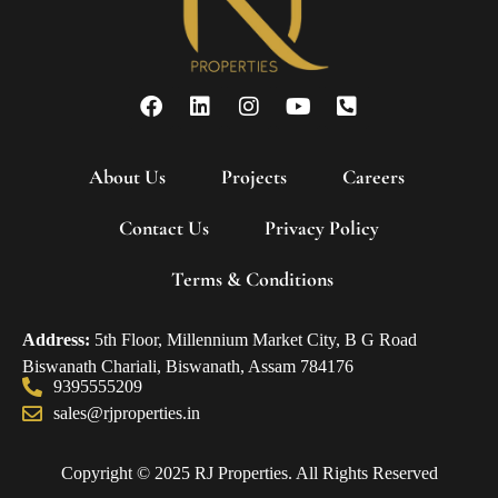
About Us
Projects
Careers
Contact Us
Privacy Policy
Terms & Conditions
Address:
5th Floor, Millennium Market City, B G Road
Biswanath Chariali, Biswanath, Assam 784176
9395555209
sales@rjproperties.in
Copyright © 2025 RJ Properties. All Rights Reserved