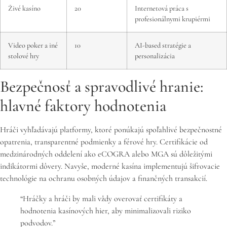
Živé kasíno
20
Internetová práca s
profesionálnymi krupiérmi
Video poker a iné
10
AI-based stratégie a
stolové hry
personalizácia
Bezpečnosť a spravodlivé hranie:
hlavné faktory hodnotenia
Hráči vyhľadávajú platformy, ktoré ponúkajú spoľahlivé bezpečnostné
opatrenia, transparentné podmienky a férové hry. Certifikácie od
medzinárodných oddelení ako eCOGRA alebo MGA sú dôležitými
indikátormi dôvery. Navyše, moderné kasína implementujú šifrovacie
technológie na ochranu osobných údajov a finančných transakcií.
“Hráčky a hráči by mali vždy overovať certifikáty a
hodnotenia kasínových hier, aby minimalizovali riziko
podvodov.”