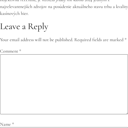
najrelevantnejších zdrojov na posúdenie aktuálneho stavu trhu a kvality
kasínových hier.
Leave a Reply
Your email address will not be published.
Required fields are marked
*
Comment
*
Name
*