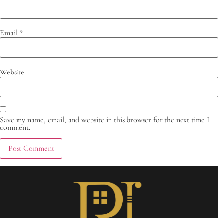
Email
*
Website
Save my name, email, and website in this browser for the next time I
comment.