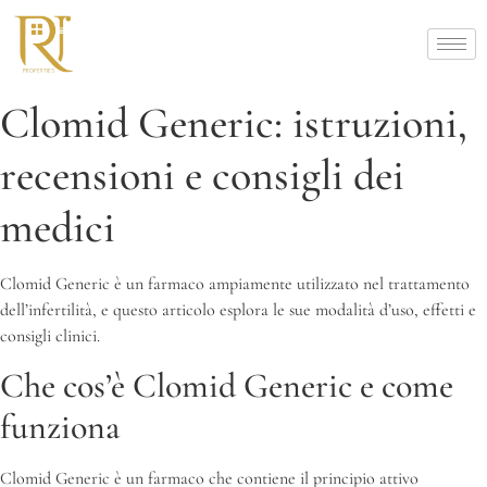
Clomid Generic: istruzioni,
recensioni e consigli dei
medici
Clomid Generic è un farmaco ampiamente utilizzato nel trattamento
dell’infertilità, e questo articolo esplora le sue modalità d’uso, effetti e
consigli clinici.
Che cos’è Clomid Generic e come
funziona
Clomid Generic è un farmaco che contiene il principio attivo