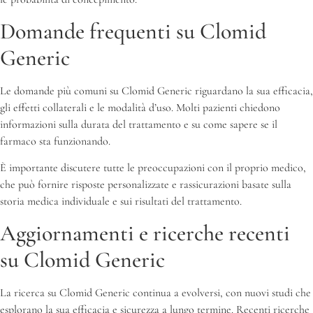
Domande frequenti su Clomid
Generic
Le domande più comuni su Clomid Generic riguardano la sua efficacia,
gli effetti collaterali e le modalità d’uso. Molti pazienti chiedono
informazioni sulla durata del trattamento e su come sapere se il
farmaco sta funzionando.
È importante discutere tutte le preoccupazioni con il proprio medico,
che può fornire risposte personalizzate e rassicurazioni basate sulla
storia medica individuale e sui risultati del trattamento.
Aggiornamenti e ricerche recenti
su Clomid Generic
La ricerca su Clomid Generic continua a evolversi, con nuovi studi che
esplorano la sua efficacia e sicurezza a lungo termine. Recenti ricerche