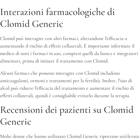
Interazioni farmacologiche di
Clomid Generic
Clomid può interagire con altri farmaci, alterandone l’efficacia o
aumentando il rischio di effetti collaterali. È importante informare il
medico di tutti i farmaci in uso, compresi quelli da banco e integratori
alimentari, prima di iniziare il trattamento con Clomid.
Alcuni farmaci che possono interagire con Clomid includono
anticoagulanti, ormoni e trattamenti per la fertilità. Inoltre, l’uso di
alcol può ridurre l’efficacia del trattamento e aumentare il rischio di
effetti collaterali, quindi è consigliabile evitarlo durante la terapia.
Recensioni dei pazienti su Clomid
Generic
Molte donne che hanno utilizzato Clomid Generic riportano un’elevata