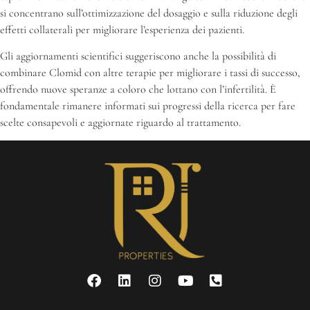
si concentrano sull’ottimizzazione del dosaggio e sulla riduzione degli
effetti collaterali per migliorare l’esperienza dei pazienti.
Gli aggiornamenti scientifici suggeriscono anche la possibilità di
combinare Clomid con altre terapie per migliorare i tassi di successo,
offrendo nuove speranze a coloro che lottano con l’infertilità. È
fondamentale rimanere informati sui progressi della ricerca per fare
scelte consapevoli e aggiornate riguardo al trattamento.