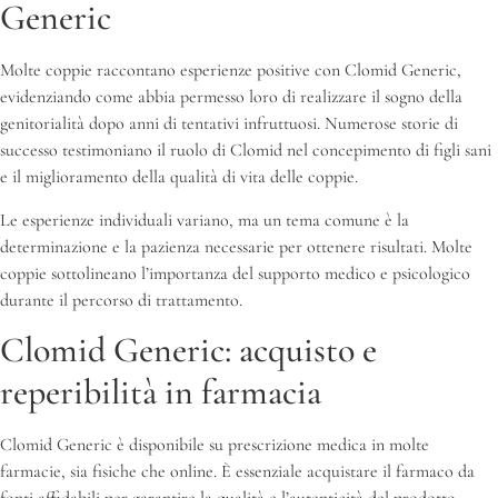
Generic
Molte coppie raccontano esperienze positive con Clomid Generic,
evidenziando come abbia permesso loro di realizzare il sogno della
genitorialità dopo anni di tentativi infruttuosi. Numerose storie di
successo testimoniano il ruolo di Clomid nel concepimento di figli sani
e il miglioramento della qualità di vita delle coppie.
Le esperienze individuali variano, ma un tema comune è la
determinazione e la pazienza necessarie per ottenere risultati. Molte
coppie sottolineano l’importanza del supporto medico e psicologico
durante il percorso di trattamento.
Clomid Generic: acquisto e
reperibilità in farmacia
Clomid Generic è disponibile su prescrizione medica in molte
farmacie, sia fisiche che online. È essenziale acquistare il farmaco da