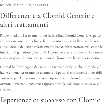
tecniche di riproduzione assistita.
Differenze tra Clomid Generic e
altri trattamenti
Rispetto ad altri trattamenti per la fertilità, Clomid Generic è spesso
considerato una prima linea di intervento a causa della sua efficacia
consolidata e del costo relativamente basso. Altri trattamenti, come le
iniezioni di gonadotropine o l’IVF, possono essere più invasivi e costosi,
riservati generalmente a casi in cui il Clomid non ha avuto successo.
Clomid ha il vantaggio di essere un farmaco orale, il che lo rende più
facile e meno stressante da assumere rispetto ai trattamenti iniettabili.
Tuttavia, per le pazienti che non rispondono a Clomid, i trattamenti
ormonali iniettabili possono rappresentare la soluzione successiva più
efficace.
Esperienze di successo con Clomid