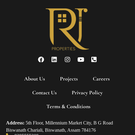
About Us
Projects
Careers
Contact Us
Privacy Policy
Terms & Conditions
Address:
5th Floor, Millennium Market City, B G Road
Biswanath Chariali, Biswanath, Assam 784176