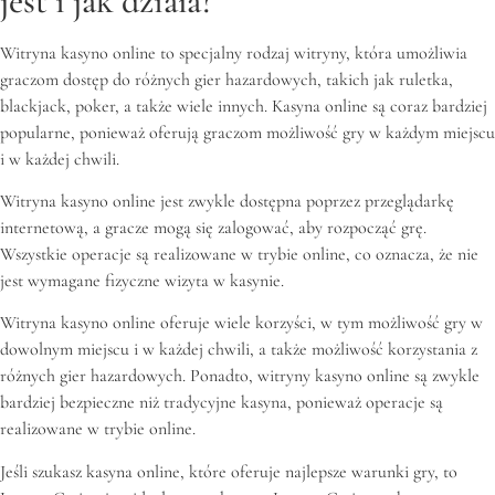
jest i jak działa?
Witryna kasyno online to specjalny rodzaj witryny, która umożliwia
graczom dostęp do różnych gier hazardowych, takich jak ruletka,
blackjack, poker, a także wiele innych. Kasyna online są coraz bardziej
popularne, ponieważ oferują graczom możliwość gry w każdym miejscu
i w każdej chwili.
Witryna kasyno online jest zwykle dostępna poprzez przeglądarkę
internetową, a gracze mogą się zalogować, aby rozpocząć grę.
Wszystkie operacje są realizowane w trybie online, co oznacza, że nie
jest wymagane fizyczne wizyta w kasynie.
Witryna kasyno online oferuje wiele korzyści, w tym możliwość gry w
dowolnym miejscu i w każdej chwili, a także możliwość korzystania z
różnych gier hazardowych. Ponadto, witryny kasyno online są zwykle
bardziej bezpieczne niż tradycyjne kasyna, ponieważ operacje są
realizowane w trybie online.
Jeśli szukasz kasyna online, które oferuje najlepsze warunki gry, to