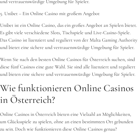
und vertrauenswürdige Umgebung für Spieler.
5. Unibet – Ein Online Casino mit großem Angebot
Unibet ist ein Online Casino, das ein großes Angebot an Spielen bietet.
Es gibt viele verschiedene Slots, Tischspiele und Live-Casino-Spiele.
Das Casino ist lizenziert und reguliert von der Malta Gaming Authority
und bietet eine sichere und vertrauenswürdige Umgebung für Spieler.
Wenn Sie nach den besten Online Casinos für Österreich suchen, sind
diese fünf Casinos eine gute Wahl. Sie sind alle lizenziert und reguliert
und bieten eine sichere und vertrauenswürdige Umgebung für Spieler.
Wie funktionieren Online Casinos
in Österreich?
Online Casinos in Österreich bieten eine Vielzahl an Möglichkeiten,
um Glücksspiele zu spielen, ohne an einen bestimmten Ort gebunden
zu sein. Doch wie funktionieren diese Online Casinos genau?