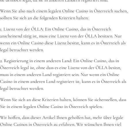
Wenn Sie also nach einem legalen Online Casino in Österreich suchen,
sollten Sie sich an die folgenden Kriterien halten:
1. Lizenz von der ÖLLA: Ein Online Casino, das in Österreich
anscheinend tätig ist, muss eine Lizenz von der ÖLLA besitzen. Nur
wenn ein Online Casino diese Lizenz besitzt, kann es in Österreich als
legal betrachtet werden.
2. Registrierung in einem anderen Land: Ein Online Casino, das in
Österreich legal ist, ohne dass es eine Lizenz von der ÖLLA besitzt,
muss in einem anderen Land registriert sein. Nur wenn ein Online
Casino in einem anderen Land registriert ist, kann es in Österreich als
legal betrachtet werden.
Wenn Sie sich an diese Kriterien halten, können Sie sicherstellen, dass
Sie in einem legalen Online Casino in Österreich spielen.
Wir hoffen, dass dieser Artikel Ihnen geholfen hat, mehr über legale
Online Casinos in Österreich zu erfahren. Wir wünschen Ihnen viel