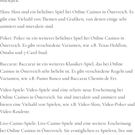
Blackjack.
Slots: Slots sind ein beliebtes Spiel bei Online Casinos in Österreich. Es
gibt eine Vielzahl von Themen und Grafiken, von denen einige sehr
animiert und interaktiv sind.
Poker: Poker ist ein weiteres beliebtes Spiel bei Online Casinos in
Österreich. Es gibt verschiedene Varianten, wie z.B. Texas Hold’em,
Omaha und 7-Card Stud.
Baccarat: Baccarat ist ein weiteres Klassiker-Spiel, das bei Online
Casinos in Österreich sehr beliebt ist. Es gibt verschiedene Regeln und
Varianten, wie z.B. Punto Banco und Baccarat Chemin de Fer.
Video-Spiele: Video-Spiele sind eine relativ neue Erscheinung bei
Online Casinos in Österreich. Sie sind interaktiv und animiert und
bieten eine Vielzahl von Spielen, wie z.B. Video-Slots, Video-Poker und
Video-Roulette.
Live-Casino-Spiele: Live-Casino-Spiele sind eine weitere Erscheinung
bei Online Casinos in Österreich. Sie ermöglichen es Spielern, live mit