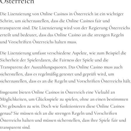
Österreich
Die Lizenzierung von Online Casinos in Österreich ist ein wichtiger
Schritt, um sicherzustellen, dass die Online Casinos fair und
transparent sind. Die Lizenzierung wird von der Regierung Österreichs
erteilt und bedeutet, dass das Online Casino an die strengen Regeln
und Vorschriften Österreichs halten muss.
Die Lizenzierung umfasst verschiedene Aspekte, wie zum Beispiel die
Sicherheit der Spielerdaten, die Fairness der Spiele und die
Transparenz der Auszahlungsquoten. Das Online Casino muss auch
sicherstellen, dass es regelmäßig getestet und geprüft wird, um
sicherzustellen, dass es an die Regeln und Vorschriften Österreichs hält.
Insgesamt bieten Online Casinos in Österreich eine Vielzahl an
Möglichkeiten, um Glücksspiele zu spielen, ohne an einen bestimmten
Ort gebunden zu sein. Doch wie funktionieren diese Online Casinos
genau? Sie müssen sich an die strengen Regeln und Vorschriften
Österreichs halten und müssen sicherstellen, dass ihre Spiele fair und
transparent sind.