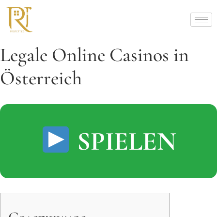
Legale Online Casinos in
Österreich
SPIELEN