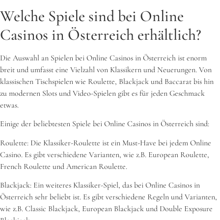
Welche Spiele sind bei Online
Casinos in Österreich erhältlich?
Die Auswahl an Spielen bei Online Casinos in Österreich ist enorm
breit und umfasst eine Vielzahl von Klassikern und Neuerungen. Von
klassischen Tischspielen wie Roulette, Blackjack und Baccarat bis hin
zu modernen Slots und Video-Spielen gibt es für jeden Geschmack
etwas.
Einige der beliebtesten Spiele bei Online Casinos in Österreich sind:
Roulette: Die Klassiker-Roulette ist ein Must-Have bei jedem Online
Casino. Es gibt verschiedene Varianten, wie z.B. European Roulette,
French Roulette und American Roulette.
Blackjack: Ein weiteres Klassiker-Spiel, das bei Online Casinos in
Österreich sehr beliebt ist. Es gibt verschiedene Regeln und Varianten,
wie z.B. Classic Blackjack, European Blackjack und Double Exposure