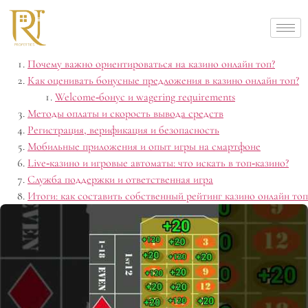
Почему важно ориентироваться на казино онлайн топ?
Как оценивать бонусные предложения в казино онлайн топ?
Welcome‑бонус и wagering requirements
Методы оплаты и скорость вывода средств
Регистрация, верификация и безопасность
Мобильные приложения и опыт игры на смартфоне
Live‑казино и игровые автоматы: что искать в топ‑казино?
Служба поддержки и ответственная игра
Итоги: как составить собственный рейтинг казино онлайн топ