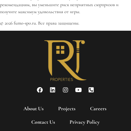
рекомендациям, вы уменьшите риск неприятных сюрпризов и
получите максимум удовольствия от игры.
© 2026 fumo-spo.ru. Все права защищены.
About Us
Projects
Careers
Contact Us
Privacy Policy