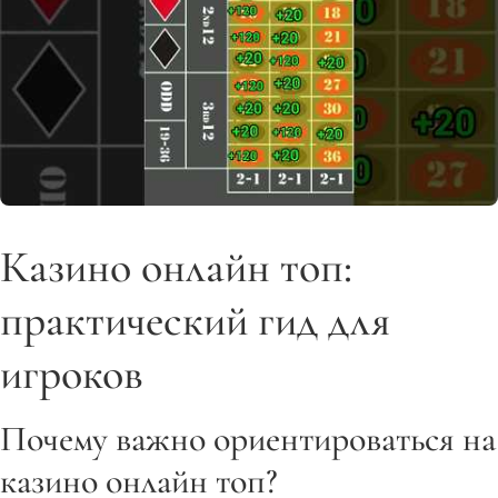
Казино онлайн топ:
практический гид для
игроков
Почему важно ориентироваться на
казино онлайн топ?