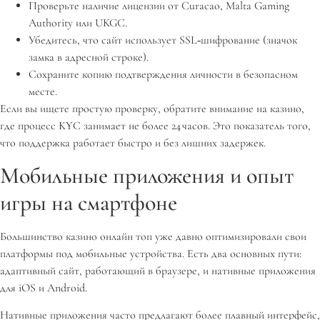
Проверьте наличие лицензии от Curacao, Malta Gaming
Authority или UKGC.
Убедитесь, что сайт использует SSL‑шифрование (значок
замка в адресной строке).
Сохраните копию подтверждения личности в безопасном
месте.
Если вы ищете простую проверку, обратите внимание на казино,
где процесс KYC занимает не более 24 часов. Это показатель того,
что поддержка работает быстро и без лишних задержек.
Мобильные приложения и опыт
игры на смартфоне
Большинство казино онлайн топ уже давно оптимизировали свои
платформы под мобильные устройства. Есть два основных пути:
адаптивный сайт, работающий в браузере, и нативные приложения
для iOS и Android.
Нативные приложения часто предлагают более плавный интерфейс,