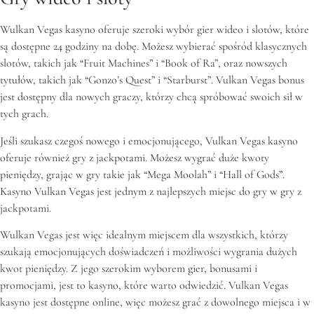
Wulkan Vegas kasyno oferuje szeroki wybór gier wideo i slotów, które
są dostępne 24 godziny na dobę. Możesz wybierać spośród klasycznych
slotów, takich jak “Fruit Machines” i “Book of Ra”, oraz nowszych
tytułów, takich jak “Gonzo’s Quest” i “Starburst”. Vulkan Vegas bonus
jest dostępny dla nowych graczy, którzy chcą spróbować swoich sił w
tych grach.
Jeśli szukasz czegoś nowego i emocjonującego, Vulkan Vegas kasyno
oferuje również gry z jackpotami. Możesz wygrać duże kwoty
pieniędzy, grając w gry takie jak “Mega Moolah” i “Hall of Gods”.
Kasyno Vulkan Vegas jest jednym z najlepszych miejsc do gry w gry z
jackpotami.
Wulkan Vegas jest więc idealnym miejscem dla wszystkich, którzy
szukają emocjonujących doświadczeń i możliwości wygrania dużych
kwot pieniędzy. Z jego szerokim wyborem gier, bonusami i
promocjami, jest to kasyno, które warto odwiedzić. Vulkan Vegas
kasyno jest dostępne online, więc możesz grać z dowolnego miejsca i w