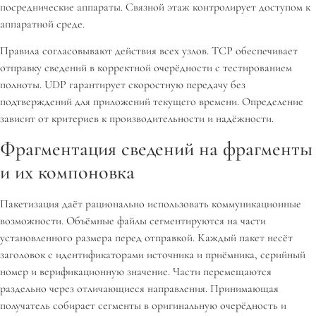
посреднические аппараты. Связной этаж контролирует доступом к
аппаратной среде.
Правила согласовывают действия всех узлов. TCP обеспечивает
отправку сведений в корректной очерёдности с тестированием
полноты. UDP гарантирует скоростную передачу без
подтверждений для приложений текущего времени. Определение
зависит от критериев к производительности и надёжности.
Фрагментация сведений на фрагменты
и их компоновка
Пакетизация даёт рационально использовать коммуникационные
возможности. Объёмные файлы сегментируются на части
установленного размера перед отправкой. Каждый пакет несёт
заголовок с идентификаторами источника и приёмника, серийный
номер и верификационную значение. Части перемещаются
раздельно через отличающиеся направления. Принимающая
получатель собирает сегменты в оригинальную очерёдность и