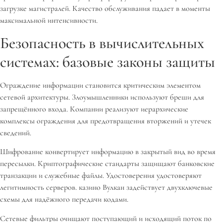
загрузке магистралей. Качество обслуживания падает в моменты
максимальной интенсивности.
Безопасность в вычислительных
системах: базовые законы защиты
Ограждение информации становится критическим элементом
сетевой архитектуры. Злоумышленники используют бреши для
запрещённого входа. Компании реализуют иерархические
комплексы ограждения для предотвращения вторжений и утечек
сведений.
Шифрование конвертирует информацию в закрытый вид во время
пересылки. Криптографические стандарты защищают банковские
транзакции и служебные файлы. Удостоверения удостоверяют
легитимность серверов. казино Вулкан задействует двухключевые
схемы для надёжного передачи кодами.
Сетевые фильтры очищают поступающий и исходящий поток по