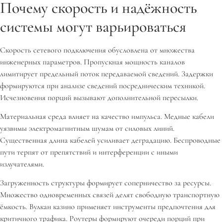
Почему скорость и надёжность
системы могут варьироваться
Скорость сетевого подключения обусловлена от множества
инженерных параметров. Пропускная мощность каналов
лимитирует предельный поток передаваемой сведений. Задержки
формируются при анализе сведений посредническим техникой.
Исчезновения порций вызывают дополнительной пересылки.
Материальная среда влияет на качество импульса. Медные кабели
уязвимы электромагнитным шумам от силовых линий.
Существенная длина кабелей усиливает деградацию. Беспроводные
пути терпят от препятствий и интерференции с иными
излучателями.
Загруженность структуры формирует соперничество за ресурсы.
Множество одновременных связей делят свободную транспортную
ёмкость. Вулкан казино применяет инструменты предпочтения для
критичного трафика. Роутеры формируют очереди порций при