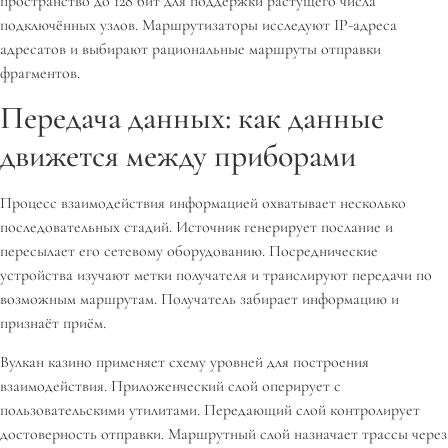
пространство до 128 бит для поддержки растущего числа
подключённых узлов. Маршрутизаторы исследуют IP-адреса
адресатов и выбирают рациональные маршруты отправки
фрагментов.
Передача данных: как данные
движется между приборами
Процесс взаимодействия информацией охватывает несколько
последовательных стадий. Источник генерирует послание и
пересылает его сетевому оборудованию. Посреднические
устройства изучают метки получателя и транслируют передачи по
возможным маршрутам. Получатель забирает информацию и
признаёт приём.
Вулкан казино применяет схему уровней для построения
взаимодействия. Приложенческий слой оперирует с
пользовательскими утилитами. Передающий слой контролирует
достоверность отправки. Маршрутный слой назначает трассы через