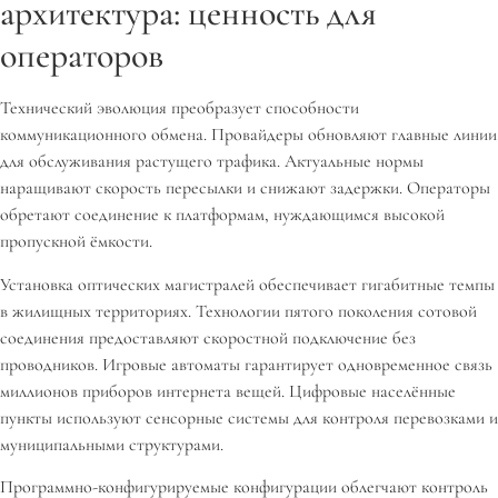
архитектура: ценность для
операторов
Технический эволюция преобразует способности
коммуникационного обмена. Провайдеры обновляют главные линии
для обслуживания растущего трафика. Актуальные нормы
наращивают скорость пересылки и снижают задержки. Операторы
обретают соединение к платформам, нуждающимся высокой
пропускной ёмкости.
Установка оптических магистралей обеспечивает гигабитные темпы
в жилищных территориях. Технологии пятого поколения сотовой
соединения предоставляют скоростной подключение без
проводников. Игровые автоматы гарантирует одновременное связь
миллионов приборов интернета вещей. Цифровые населённые
пункты используют сенсорные системы для контроля перевозками и
муниципальными структурами.
Программно-конфигурируемые конфигурации облегчают контроль