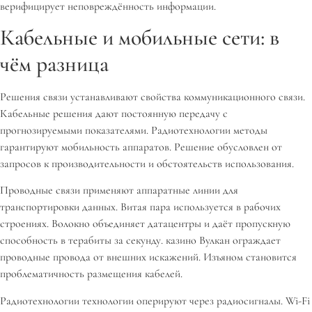
верифицирует неповреждённость информации.
Кабельные и мобильные сети: в
чём разница
Решения связи устанавливают свойства коммуникационного связи.
Кабельные решения дают постоянную передачу с
прогнозируемыми показателями. Радиотехнологии методы
гарантируют мобильность аппаратов. Решение обусловлен от
запросов к производительности и обстоятельств использования.
Проводные связи применяют аппаратные линии для
транспортировки данных. Витая пара используется в рабочих
строениях. Волокно объединяет датацентры и даёт пропускную
способность в терабиты за секунду. казино Вулкан ограждает
проводные провода от внешних искажений. Изъяном становится
проблематичность размещения кабелей.
Радиотехнологии технологии оперируют через радиосигналы. Wi-Fi