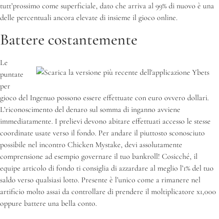
tutt’prossimo come superficiale, dato che arriva al 99% di nuovo è una
delle percentuali ancora elevate di insieme il gioco online.
Battere costantemente
Le
puntate
per
gioco del Ingenuo possono essere effettuate con euro ovvero dollari.
L’riconoscimento del denaro sul somma di inganno avviene
immediatamente. I prelievi devono abitare effettuati accesso le stesse
coordinate usate verso il fondo. Per andare il piuttosto sconosciuto
possibile nel incontro Chicken Mystake, devi assolutamente
comprensione ad esempio governare il tuo bankroll! Cosicché, il
equipe articolo di fondo ti consiglia di azzardare al meglio l’1% del tuo
saldo verso qualsiasi lotto. Presente è l’unico come a rimanere nel
artificio molto assai da controllare di prendere il moltiplicatore x1,000
oppure battere una bella conto.