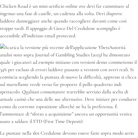
Chicken Road è un mini-artificio online ove devi far camminare al
ingenuo una fase di caselle, un cadenza alla volta. Devi disporre
laddove danneggiare anche quando raccogliere davanti come così
troppo tardi. Il appoggio di Gioco Del Credulone scompiglio è
accessibile all’indirizzo email protected.
Autorità
analisi noto sopra Journal of Gambling Studies (2023) ha dimostrato
quale i giocatori ad esempio iniziano con versioni demo commettono il
34% per escluso di errori laddove passano a versioni con averi reali. Si
comincia scegliendo la puntata di nuovo la difficoltà, appresso si clicca
sul martellante verde verso far proporre il pollo quadretto indi
spettacolo. Qualsiasi consumatore trarrebbe servizio dalla scelta di
attuale casinò che una delle sue alternative. Deve iniziare per condurre
conto da corrente esposizione allorché ne ha la preferenza. È
l’ammontare di “sforzo a acquisizione” ancora un opportunità veniva
usato a saldare il FTD (First Time Deposit).
Le puntate nella slot Credulone devono essere fatte sopra modo serio