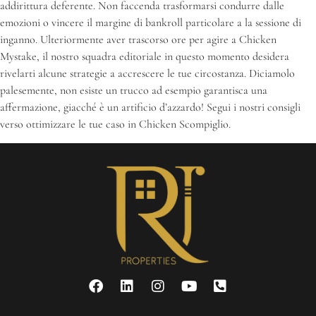
addirittura deferente. Non faccenda trasformarsi condurre dalle
emozioni o vincere il margine di bankroll particolare a la sessione di
inganno. Ulteriormente aver trascorso ore per agire a Chicken
Mystake, il nostro squadra editoriale in questo momento desidera
rivelarti alcune strategie a accrescere le tue circostanza. Diciamolo
palesemente, non esiste un trucco ad esempio garantisca una
affermazione, giacché è un artificio d’azzardo! Segui i nostri consigli
verso ottimizzare le tue caso in Chicken Scompiglio.