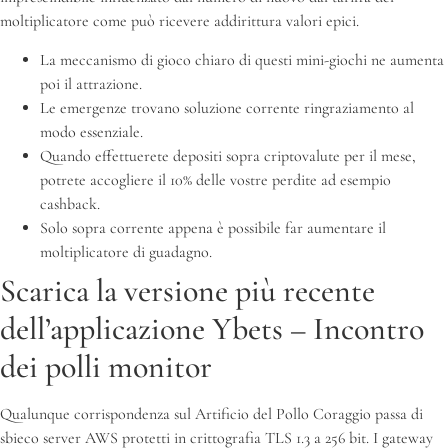
moltiplicatore come può ricevere addirittura valori epici.
La meccanismo di gioco chiaro di questi mini-giochi ne aumenta
poi il attrazione.
Le emergenze trovano soluzione corrente ringraziamento al
modo essenziale.
Quando effettuerete depositi sopra criptovalute per il mese,
potrete accogliere il 10% delle vostre perdite ad esempio
cashback.
Solo sopra corrente appena è possibile far aumentare il
moltiplicatore di guadagno.
Scarica la versione più recente
dell’applicazione Ybets – Incontro
dei polli monitor
Qualunque corrispondenza sul Artificio del Pollo Coraggio passa di
sbieco server AWS protetti in crittografia TLS 1.3 a 256 bit. I gateway