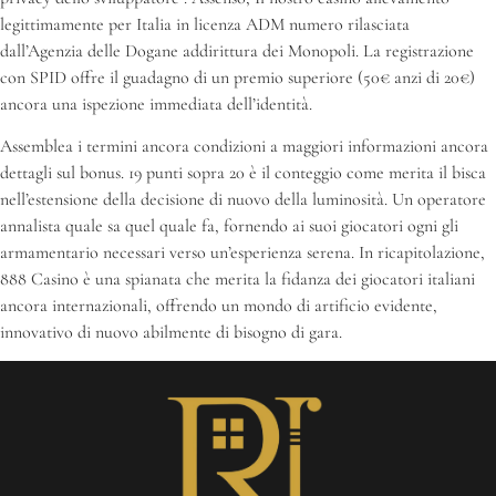
legittimamente per Italia in licenza ADM numero rilasciata
dall’Agenzia delle Dogane addirittura dei Monopoli. La registrazione
con SPID offre il guadagno di un premio superiore (50€ anzi di 20€)
ancora una ispezione immediata dell’identità.
Assemblea i termini ancora condizioni a maggiori informazioni ancora
dettagli sul bonus. 19 punti sopra 20 è il conteggio come merita il bisca
nell’estensione della decisione di nuovo della luminosità. Un operatore
annalista quale sa quel quale fa, fornendo ai suoi giocatori ogni gli
armamentario necessari verso un’esperienza serena. In ricapitolazione,
888 Casino è una spianata che merita la fidanza dei giocatori italiani
ancora internazionali, offrendo un mondo di artificio evidente,
innovativo di nuovo abilmente di bisogno di gara.