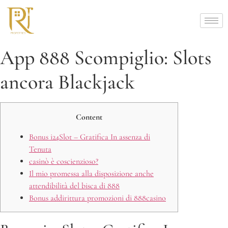
‎‎App 888 Scompiglio: Slots
ancora Blackjack
Content
Bonus i24Slot – Gratifica In assenza di
Tenuta
casinò è coscienzioso?
Il mio promessa alla disposizione anche
attendibilità del bisca di 888
Bonus addirittura promozioni di 888casino