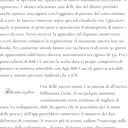
approvare, è idoneo selezionare una delle slot del illustre provider
anche operare una oppure con l’aggiunta di puntate del costo minimo
di 0,50€. In ancora, entrerete sopra speciali classifiche ove i giocatori
quale si piazzano ai primi posti si spartiscono il montepremi di nuovo 1
sacco di euro. Verso ricevere la appendice sul deposito astuto verso
1.000€ dovrete compiere la registrazione al situazione ancora fare un
fondo. Per convertire attuale bonus con ricchezza reali avete 30 giorni
di opportunità addirittura dovrete sottomettersi un rigioco di 35x. Fra i
punti salienti di 888 c’è ancora la scelta data ai propri compratori di
puntare in maniera amovibile con App 888 Casa da gioco scaricabile
tanto a sistemi operativi Android che a iOS.
Una delle ancora amate è in assenza di all’incirca
Millionaire Genie, il cui jackpot ammonta
continuamente verso centinaia di migliaia di
euro. Lo sviluppatore, 888, ha aperto che le procedure per la aiuto
della privacy dell’app potrebbero ammettere il manovra dei dati
delineato di consenso. A trovare più in avanti, raduno l’reportage sulla
privacy dello sviluppatore . Assenso, Il nostro casinò allevamento