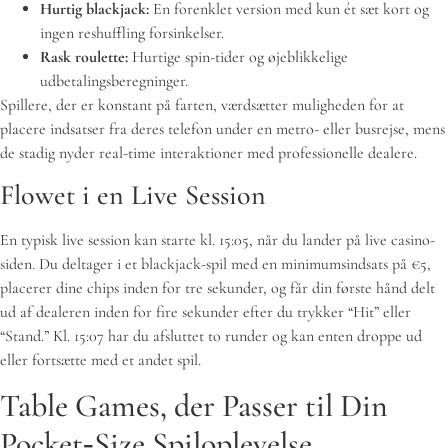
Hurtig blackjack:
En forenklet version med kun ét sæt kort og
ingen reshuffling forsinkelser.
Rask roulette:
Hurtige spin-tider og øjeblikkelige
udbetalingsberegninger.
Spillere, der er konstant på farten, værdsætter muligheden for at
placere indsatser fra deres telefon under en metro- eller busrejse, mens
de stadig nyder real-time interaktioner med professionelle dealere.
Flowet i en Live Session
En typisk live session kan starte kl. 15:05, når du lander på live casino-
siden. Du deltager i et blackjack-spil med en minimumsindsats på €5,
placerer dine chips inden for tre sekunder, og får din første hånd delt
ud af dealeren inden for fire sekunder efter du trykker “Hit” eller
“Stand.” Kl. 15:07 har du afsluttet to runder og kan enten droppe ud
eller fortsætte med et andet spil.
Table Games, der Passer til Din
Pocket‑Size Spiloplevelse