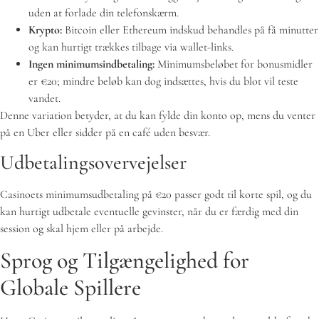
uden at forlade din telefonskærm.
Krypto:
Bitcoin eller Ethereum indskud behandles på få minutter
og kan hurtigt trækkes tilbage via wallet-links.
Ingen minimumsindbetaling:
Minimumsbeløbet for bonusmidler
er €20; mindre beløb kan dog indsættes, hvis du blot vil teste
vandet.
Denne variation betyder, at du kan fylde din konto op, mens du venter
på en Uber eller sidder på en café uden besvær.
Udbetalingsovervejelser
Casinoets minimumsudbetaling på €20 passer godt til korte spil, og du
kan hurtigt udbetale eventuelle gevinster, når du er færdig med din
session og skal hjem eller på arbejde.
Sprog og Tilgængelighed for
Globale Spillere