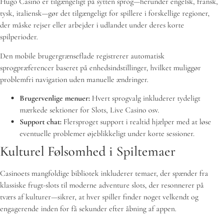
Hugo Casino er tilgængeligt på sytten sprog—herunder engelsk, fransk,
tysk, italiensk—gør det tilgængeligt for spillere i forskellige regioner,
der måske rejser eller arbejder i udlandet under deres korte
spilperioder.
Den mobile brugergrænseflade registrerer automatisk
sprogpræferencer baseret på enhedsindstillinger, hvilket muliggør
problemfri navigation uden manuelle ændringer.
Brugervenlige menuer:
Hvert sprogvalg inkluderer tydeligt
mærkede sektioner for Slots, Live Casino osv.
Support chat:
Flersproget support i realtid hjælper med at løse
eventuelle problemer øjeblikkeligt under korte sessioner.
Kulturel Følsomhed i Spiltemaer
Casinoets mangfoldige bibliotek inkluderer temaer, der spænder fra
klassiske frugt-slots til moderne adventure slots, der resonnerer på
tværs af kulturer—sikrer, at hver spiller finder noget velkendt og
engagerende inden for få sekunder efter åbning af appen.