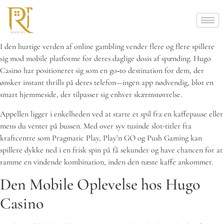
I den hurtige verden af online gambling vender flere og flere spillere
sig mod mobile platforme for deres daglige dosis af spænding. Hugo
Casino har positioneret sig som en go‑to destination for dem, der
ønsker instant thrills på deres telefon—ingen app nødvendig, blot en
smart hjemmeside, der tilpasser sig enhver skærmstørrelse.
Appellen ligger i enkelheden ved at starte et spil fra en kaffepause eller
mens du venter på bussen. Med over syv tusinde slot-titler fra
kraftcentre som Pragmatic Play, Play’n GO og Push Gaming kan
spillere dykke ned i en frisk spin på få sekunder og have chancen for at
ramme en vindende kombination, inden den næste kaffe ankommer.
Den Mobile Oplevelse hos Hugo
Casino