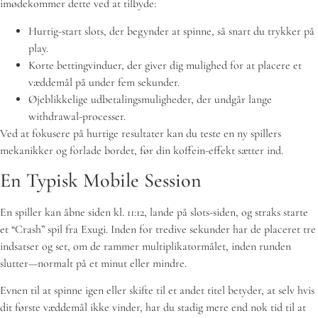
imødekommer dette ved at tilbyde:
Hurtig-start slots, der begynder at spinne, så snart du trykker på
play.
Korte bettingvinduer, der giver dig mulighed for at placere et
væddemål på under fem sekunder.
Øjeblikkelige udbetalingsmuligheder, der undgår lange
withdrawal-processer.
Ved at fokusere på hurtige resultater kan du teste en ny spillers
mekanikker og forlade bordet, før din koffein-effekt sætter ind.
En Typisk Mobile Session
En spiller kan åbne siden kl. 11:12, lande på slots-siden, og straks starte
et “Crash” spil fra Exugi. Inden for tredive sekunder har de placeret tre
indsatser og set, om de rammer multiplikatormålet, inden runden
slutter—normalt på et minut eller mindre.
Evnen til at spinne igen eller skifte til et andet titel betyder, at selv hvis
dit første væddemål ikke vinder, har du stadig mere end nok tid til at