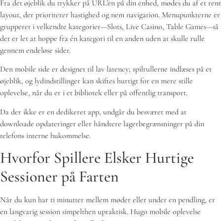
Fra det øjeblik du trykker på URL’en på din enhed, mødes du af et rent
layout, der prioriterer hastighed og nem navigation. Menupunkterne er
grupperet i velkendte kategorier—Slots, Live Casino, Table Games—så
det er let at hoppe fra én kategori til en anden uden at skulle rulle
gennem endeløse sider.
Den mobile side er designet til lav latency; spilrullerne indlæses på et
øjeblik, og lydindstillinger kan skiftes hurtigt for en mere stille
oplevelse, når du er i et bibliotek eller på offentlig transport.
Da der ikke er en dedikeret app, undgår du besværet med at
downloade opdateringer eller håndtere lagerbegrænsninger på din
telefons interne hukommelse.
Hvorfor Spillere Elsker Hurtige
Sessioner på Farten
Når du kun har ti minutter mellem møder eller under en pendling, er
en langvarig session simpelthen upraktisk. Hugo mobile oplevelse