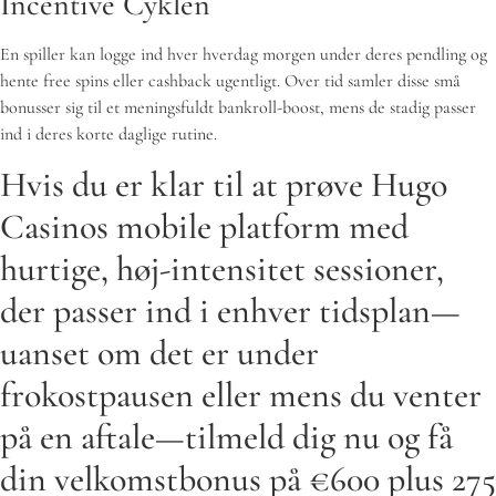
Incentive Cyklen
En spiller kan logge ind hver hverdag morgen under deres pendling og
hente free spins eller cashback ugentligt. Over tid samler disse små
bonusser sig til et meningsfuldt bankroll-boost, mens de stadig passer
ind i deres korte daglige rutine.
Hvis du er klar til at prøve Hugo
Casinos mobile platform med
hurtige, høj-intensitet sessioner,
der passer ind i enhver tidsplan—
uanset om det er under
frokostpausen eller mens du venter
på en aftale—tilmeld dig nu og få
din velkomstbonus på €600 plus 275