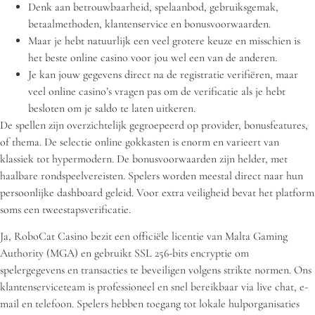
Denk aan betrouwbaarheid, spelaanbod, gebruiksgemak,
betaalmethoden, klantenservice en bonusvoorwaarden.
Maar je hebt natuurlijk een veel grotere keuze en misschien is
het beste online casino voor jou wel een van de anderen.
Je kan jouw gegevens direct na de registratie verifiëren, maar
veel online casino’s vragen pas om de verificatie als je hebt
besloten om je saldo te laten uitkeren.
De spellen zijn overzichtelijk gegroepeerd op provider, bonusfeatures,
of thema. De selectie online gokkasten is enorm en varieert van
klassiek tot hypermodern. De bonusvoorwaarden zijn helder, met
haalbare rondspeelvereisten. Spelers worden meestal direct naar hun
persoonlijke dashboard geleid. Voor extra veiligheid bevat het platform
soms een tweestapsverificatie.
Ja, RoboCat Casino bezit een officiële licentie van Malta Gaming
Authority (MGA) en gebruikt SSL 256-bits encryptie om
spelergegevens en transacties te beveiligen volgens strikte normen. Ons
klantenserviceteam is professioneel en snel bereikbaar via live chat, e-
mail en telefoon. Spelers hebben toegang tot lokale hulporganisaties