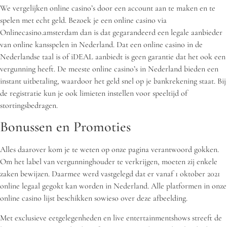
We vergelijken online casino’s door een account aan te maken en te
spelen met echt geld. Bezoek je een online casino via
Onlinecasino.amsterdam dan is dat gegarandeerd een legale aanbieder
van online kansspelen in Nederland. Dat een online casino in de
Nederlandse taal is of iDEAL aanbiedt is geen garantie dat het ook een
vergunning heeft. De meeste online casino’s in Nederland bieden een
instant uitbetaling, waardoor het geld snel op je bankrekening staat. Bij
de registratie kun je ook limieten instellen voor speeltijd of
stortingsbedragen.
Bonussen en Promoties
Alles daarover kom je te weten op onze pagina verantwoord gokken.
Om het label van vergunninghouder te verkrijgen, moeten zij enkele
zaken bewijzen. Daarmee werd vastgelegd dat er vanaf 1 oktober 2021
online legaal gegokt kan worden in Nederland. Alle platformen in onze
online casino lijst beschikken sowieso over deze afbeelding.
Met exclusieve eetgelegenheden en live entertainmentshows streeft de