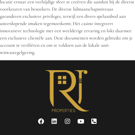
locatie ernaar een veelzijdige sfeer te creëren die aansluit bij de diverse
voorkeuren van bezoekers. De diverse lidmaatschapsniveaus
garanderen exclusieve privileges, terwijl een divers spelaanbod aan
uiteenlopende smaken tegemoetkomt. Het casino integreert
innovatieve technologie met een weelderige ervaring en lokt daarmee
een exclusieve clientèle aan. Deze documenten worden gebruikt om je
account te verifiëren en om te voldoen aan de lokale anti-
witwasregelgeving.