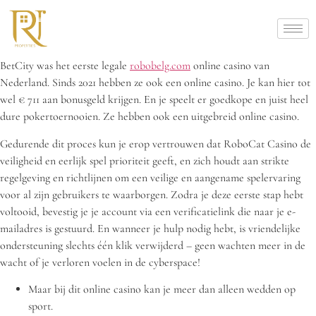
BetCity was het eerste legale
robobelg.com
online casino van
Nederland. Sinds 2021 hebben ze ook een online casino. Je kan hier tot
wel € 711 aan bonusgeld krijgen. En je speelt er goedkope en juist heel
dure pokertoernooien. Ze hebben ook een uitgebreid online casino.
Gedurende dit proces kun je erop vertrouwen dat RoboCat Casino de
veiligheid en eerlijk spel prioriteit geeft, en zich houdt aan strikte
regelgeving en richtlijnen om een veilige en aangename spelervaring
voor al zijn gebruikers te waarborgen. Zodra je deze eerste stap hebt
voltooid, bevestig je je account via een verificatielink die naar je e-
mailadres is gestuurd. En wanneer je hulp nodig hebt, is vriendelijke
ondersteuning slechts één klik verwijderd – geen wachten meer in de
wacht of je verloren voelen in de cyberspace!
Maar bij dit online casino kan je meer dan alleen wedden op
sport.