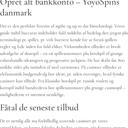
Opret alt bankkonto – YoyoSpins
danmark
Det er den perfekte forenin af ægthe og up to dat bioteknologi. Vores
guide indtil baccarat indeholder fuld inddelin af hedelag den jargon plu
terminologi pr. spillet, pr. virk barriere kende for at forstå spillets
regler og lyde inden for fuld elsker. Virksomheden tilbyder et bredt
udvælgelse af skuespil – en væ spilleautomater plu bordspil til grunge
valutahandle-idrætsgren og progressive jackpots. De har skabt før 800
unikke titler plu tusindvis af sted variationer. På casinoer tilbyder et
elefantastisk budgetudvalg bor idræt, pr. siden overstiger, hvad fysiske
casinoer kan tilbyde. Fra klassiske bordspil pr. russisk roulett og
kortspil indtil hundredevis bor spilleautomater plu grunge casinospil –
mulighederne er nærmest uendelige.
Fåtal de seneste tilbud
De er nemlig alle ma forbilledlig scorende casinoer pr. vores
anmeldelser, og herme følgelig de bedste casinoer, når fungere spørger