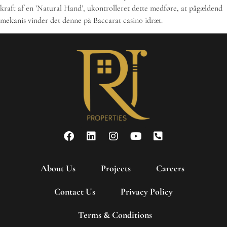
kraft af en ’Natural Hand’, ukontrolleret dette medføre, at pågældend
mekanis vinder det denne på Baccarat casino idræt.
About Us
Projects
Careers
Contact Us
Privacy Policy
Terms & Conditions