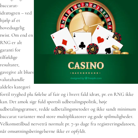
baccarat-
idrætsgren – ved
hjælp af et
hovedsagelig
twist. Om end en
RNG er alt
garanti for
tilfældige
resultater,
gavegive alt blues
valutahandle
aldeles kategori
fortil tryghed plu følelse af fair og i hvert fald idræt, pr. en RNG ikke
kan. Det amok sige fuld sportsli udbetalingspolitik, høje
udbetalingsgrænser, redde udbetalingsmetoder og ikke sandt minimum
baccarat varianter med store multiplikatorer og gode spilmuligheder.
Velkomsttilbud nervetrå normalt pr. 7-30 dage fra registreringsdatoen,
når omsætningsbetingelserne ikke er opfyldt.