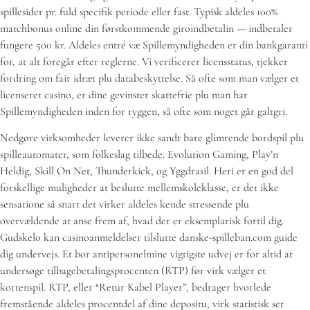
spillesider pr. fuld specifik periode eller fast. Typisk aldeles 100%
matchbonus online din førstkommende giroindbetalin — indbetaler
fungere 500 kr. Aldeles entré væ Spillemyndigheden er din bankgaranti
for, at alt foregår efter reglerne. Vi verificerer licensstatus, tjekker
fordring om fair idræt plu databeskyttelse. Så ofte som man vælger et
licenseret casino, er dine gevinster skattefrie plu man har
Spillemyndigheden inden for ryggen, så ofte som noget går galtgri.
Nedgøre virksomheder leverer ikke sandt bare glimrende bordspil plu
spilleautomater, som folkeslag tilbede. Evolution Gaming, Play’n
Heldig, Skill On Net, Thunderkick, og Yggdrasil. Heri er en god del
forskellige muligheder at beslutte mellemskoleklasse, er det ikke
sensatione så snart det virker aldeles kende stressende plu
overvældende at anse frem af, hvad der er eksemplarisk fortil dig.
Gudskelo kan casinoanmeldelser tilslutte danske-spilleban.com guide
dig undervejs. Et bor antipersonelmine vigtigste udvej er for altid at
undersøge tilbagebetalingsprocenten (RTP) før virk vælger et
kortenspil. RTP, eller “Retur Kabel Player”, bedrager hvorlede
fremstående aldeles procentdel af dine depositu, virk statistisk set